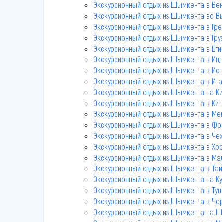
Экскурсионный отдых из Шымкента в Ве
Экскурсионный отдых из Шымкента во В
Экскурсионный отдых из Шымкента в Гр
Экскурсионный отдых из Шымкента в Гру
Экскурсионный отдых из Шымкента в Еги
Экскурсионный отдых из Шымкента в Инд
Экскурсионный отдых из Шымкента в Ис
Экскурсионный отдых из Шымкента в Ит
Экскурсионный отдых из Шымкента на К
Экскурсионный отдых из Шымкента в Кита
Экскурсионный отдых из Шымкента в Ме
Экскурсионный отдых из Шымкента в Ф
Экскурсионный отдых из Шымкента в Че
Экскурсионный отдых из Шымкента в Хо
Экскурсионный отдых из Шымкента в Ма
Экскурсионный отдых из Шымкента в Тай
Экскурсионный отдых из Шымкента на Ку
Экскурсионный отдых из Шымкента в Тун
Экскурсионный отдых из Шымкента в Че
Экскурсионный отдых из Шымкента на Ш