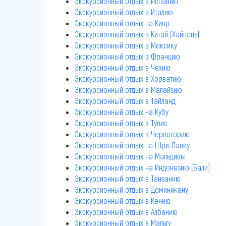
Экскурсионный отдых в Испанию
Экскурсионный отдых в Италию
Экскурсионный отдых на Кипр
Экскурсионный отдых в Китай (Хайнань)
Экскурсионный отдых в Мексику
Экскурсионный отдых в Францию
Экскурсионный отдых в Чехию
Экскурсионный отдых в Хорватию
Экскурсионный отдых в Малайзию
Экскурсионный отдых в Тайланд
Экскурсионный отдых на Кубу
Экскурсионный отдых в Тунис
Экскурсионный отдых в Черногорию
Экскурсионный отдых на Шри-Ланку
Экскурсионный отдых на Мальдивы
Экскурсионный отдых на Индонезию (Бали)
Экскурсионный отдых в Танзанию
Экскурсионный отдых в Доминикану
Экскурсионный отдых в Кению
Экскурсионный отдых в Албанию
Экскурсионный отдых в Мальту