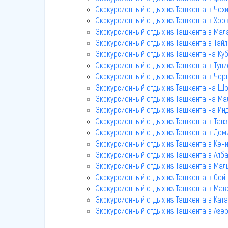
Экскурсионный отдых из Ташкента в Чех
Экскурсионный отдых из Ташкента в Хор
Экскурсионный отдых из Ташкента в Мал
Экскурсионный отдых из Ташкента в Тай
Экскурсионный отдых из Ташкента на Ку
Экскурсионный отдых из Ташкента в Туни
Экскурсионный отдых из Ташкента в Чер
Экскурсионный отдых из Ташкента на Шр
Экскурсионный отдых из Ташкента на Ма
Экскурсионный отдых из Ташкента на Ин
Экскурсионный отдых из Ташкента в Тан
Экскурсионный отдых из Ташкента в Дом
Экскурсионный отдых из Ташкента в Кен
Экскурсионный отдых из Ташкента в Алб
Экскурсионный отдых из Ташкента в Маль
Экскурсионный отдых из Ташкента в Се
Экскурсионный отдых из Ташкента в Мав
Экскурсионный отдых из Ташкента в Кат
Экскурсионный отдых из Ташкента в Азе