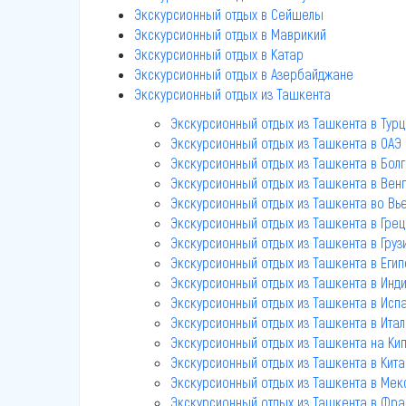
Экскурсионный отдых в Сейшелы
Экскурсионный отдых в Маврикий
Экскурсионный отдых в Катар
Экскурсионный отдых в Азербайджане
Экскурсионный отдых из Ташкента
Экскурсионный отдых из Ташкента в Тур
Экскурсионный отдых из Ташкента в ОАЭ
Экскурсионный отдых из Ташкента в Бол
Экскурсионный отдых из Ташкента в Вен
Экскурсионный отдых из Ташкента во Вь
Экскурсионный отдых из Ташкента в Гре
Экскурсионный отдых из Ташкента в Груз
Экскурсионный отдых из Ташкента в Егип
Экскурсионный отдых из Ташкента в Инди
Экскурсионный отдых из Ташкента в Исп
Экскурсионный отдых из Ташкента в Ита
Экскурсионный отдых из Ташкента на Ки
Экскурсионный отдых из Ташкента в Кита
Экскурсионный отдых из Ташкента в Мек
Экскурсионный отдых из Ташкента в Фр