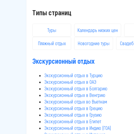
Типы страниц
Туры
Календарь низких цен
Пляжный отдых
Новогодние туры
Свадеб
Экскурсионный отдых
Экскурсионный отдых в Турцию
Экскурсионный отдых в ОАЭ
Экскурсионный отдых в Болгарию
Экскурсионный отдых в Венгрию
Экскурсионный отдых во Вьетнам
Экскурсионный отдых в Грецию
Экскурсионный отдых в Грузию
Экскурсионный отдых в Египет
Экскурсионный отдых в Индию (ГОА)