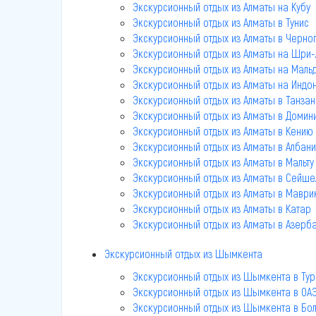
Экскурсионный отдых из Алматы на Кубу
Экскурсионный отдых из Алматы в Тунис
Экскурсионный отдых из Алматы в Черно
Экскурсионный отдых из Алматы на Шри-
Экскурсионный отдых из Алматы на Маль
Экскурсионный отдых из Алматы на Индон
Экскурсионный отдых из Алматы в Танза
Экскурсионный отдых из Алматы в Домин
Экскурсионный отдых из Алматы в Кению
Экскурсионный отдых из Алматы в Албан
Экскурсионный отдых из Алматы в Мальту
Экскурсионный отдых из Алматы в Сейш
Экскурсионный отдых из Алматы в Маври
Экскурсионный отдых из Алматы в Катар
Экскурсионный отдых из Алматы в Азерб
Экскурсионный отдых из Шымкента
Экскурсионный отдых из Шымкента в Ту
Экскурсионный отдых из Шымкента в ОА
Экскурсионный отдых из Шымкента в Бо