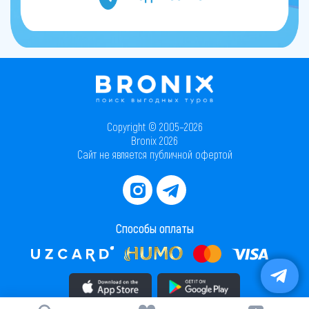
Copyright © 2005–2026
Bronix 2026
Сайт не является публичной офертой
Способы оплаты
Скачать приложение в AppStore
Скачать приложение в PlayMarket