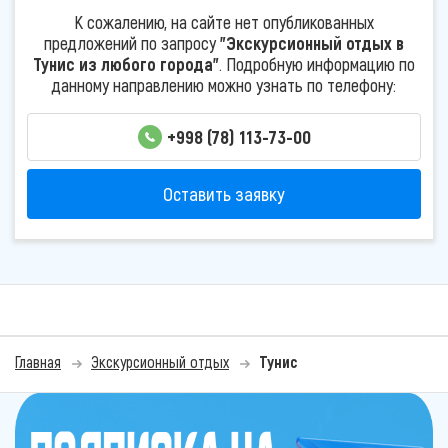
К сожалению, на сайте нет опубликованных
предложений по запросу
"Экскурсионный отдых в
Тунис из любого города"
. Подробную информацию по
данному направлению можно узнать по телефону:
+998 (78) 113-73-00
Оставить заявку
Главная
Экскурсионный отдых
Тунис