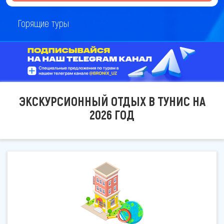
Горящие туры
ЭКСКУРСИОННЫЙ ОТДЫХ В ТУНИС НА
2026 ГОД