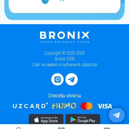
Copyright © 2005–2026
Bronix 2026
Сайт не является публичной офертой
Способы оплаты
Скачать приложение в AppStore
Скачать приложение в PlayMarket