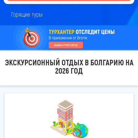
Горящие туры
ЭКСКУРСИОННЫЙ ОТДЫХ В БОЛГАРИЮ НА
2026 ГОД