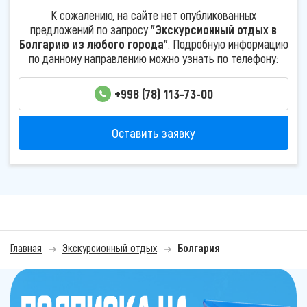
К сожалению, на сайте нет опубликованных
предложений по запросу
"Экскурсионный отдых в
Болгарию из любого города"
. Подробную информацию
по данному направлению можно узнать по телефону:
+998 (78) 113-73-00
Оставить заявку
Главная
Экскурсионный отдых
Болгария