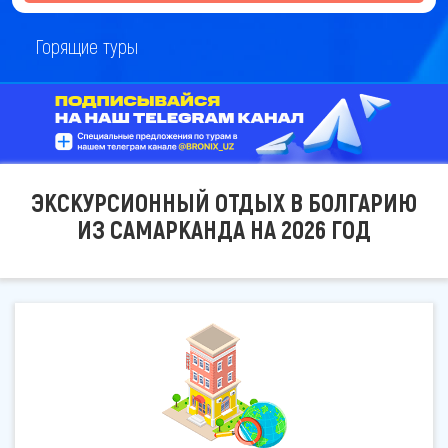
Горящие туры
ЭКСКУРСИОННЫЙ ОТДЫХ В БОЛГАРИЮ
ИЗ САМАРКАНДА НА 2026 ГОД