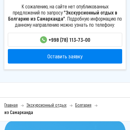
К сожалению, на сайте нет опубликованных
предложений по запросу
"Экскурсионный отдых в
Болгарию из Самарканда"
. Подробную информацию по
данному направлению можно узнать по телефону:
+998 (78) 113-73-00
Оставить заявку
Главная
Экскурсионный отдых
Болгария
из Самарканда