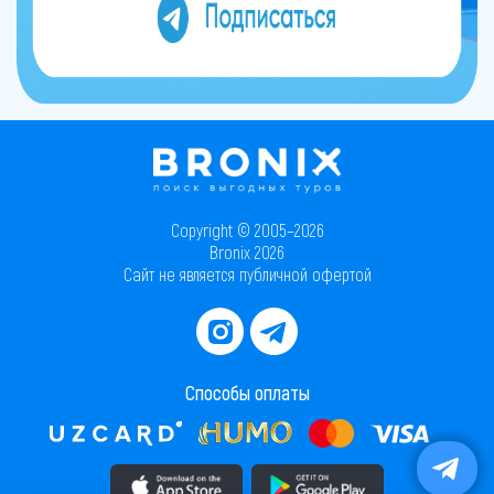
Copyright © 2005–2026
Bronix 2026
Сайт не является публичной офертой
Способы оплаты
Скачать приложение в AppStore
Скачать приложение в PlayMarket