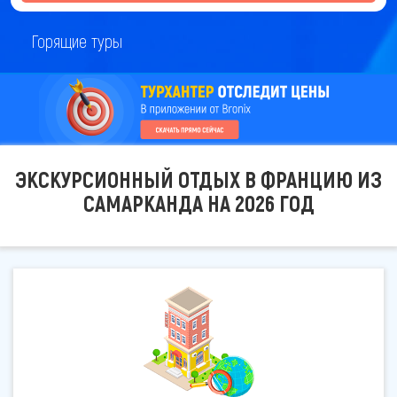
Горящие туры
ЭКСКУРСИОННЫЙ ОТДЫХ В ФРАНЦИЮ ИЗ
САМАРКАНДА НА 2026 ГОД