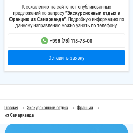
К сожалению, на сайте нет опубликованных
предложений по запросу
"Экскурсионный отдых в
Францию из Самарканда"
. Подробную информацию по
данному направлению можно узнать по телефону:
+998 (78) 113-73-00
Оставить заявку
Главная
Экскурсионный отдых
Франция
из Самарканда