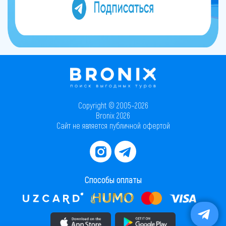
Copyright © 2005–2026
Bronix 2026
Сайт не является публичной офертой
Способы оплаты
Скачать приложение в AppStore
Скачать приложение в PlayMarket