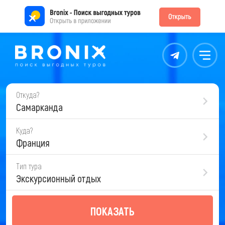
Контакты
Меню
Откуда?
Самарканда
Куда?
Франция
Тип тура
Экскурсионный отдых
ПОКАЗАТЬ