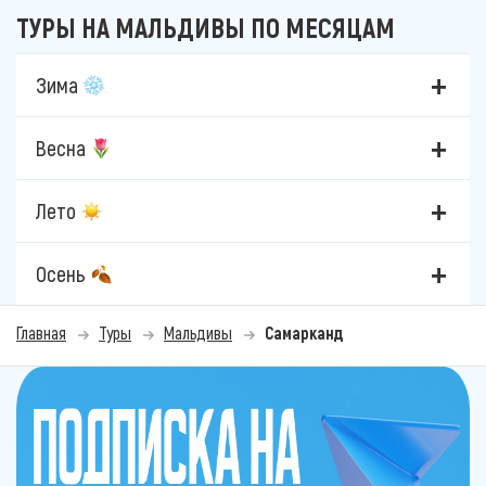
ТУРЫ НА МАЛЬДИВЫ ПО МЕСЯЦАМ
Зима
Весна
Лето
Осень
Главная
Туры
Мальдивы
Самарканд