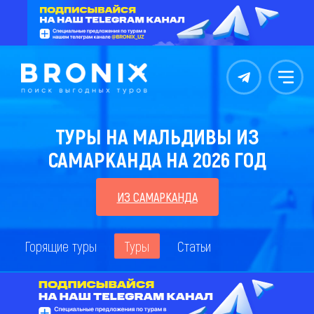
Контакты
Меню
ТУРЫ НА МАЛЬДИВЫ ИЗ
САМАРКАНДА НА 2026 ГОД
ИЗ САМАРКАНДА
Горящие туры
Туры
Статьи