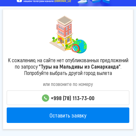
К сожалению, на сайте нет опубликованных предложений
по запросу
"Туры на Мальдивы из Самарканда"
.
Попробуйте выбрать другой город вылета
или позвоните по номеру
+998 (78) 113-73-00
Оставить заявку