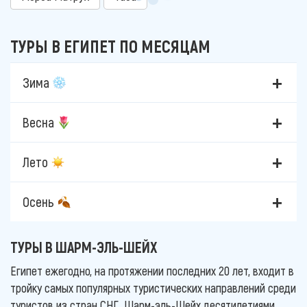
ТУРЫ В ЕГИПЕТ ПО МЕСЯЦАМ
Зима
Весна
Лето
Осень
ТУРЫ В ШАРМ-ЭЛЬ-ШЕЙХ
Египет ежегодно, на протяжении последних 20 лет, входит в
тройку самых популярных туристических направлений среди
туристов из стран СНГ.. Шарм-эль-Шейх десятилетиями