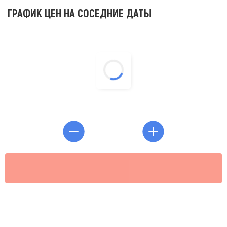
ГРАФИК ЦЕН НА СОСЕДНИЕ ДАТЫ