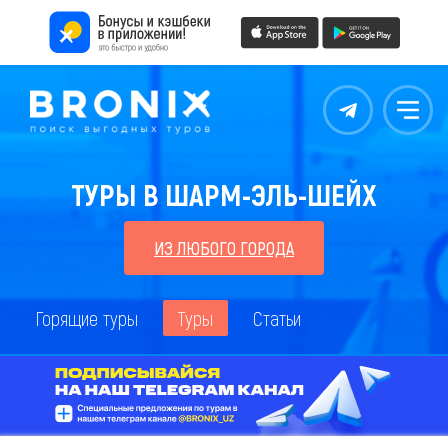
Контакты
Меню
ТУРЫ В ШАРМ-ЭЛЬ-ШЕЙХ
ИЗ ЛЮБОГО ГОРОДА
Горящие туры
Туры
Статьи