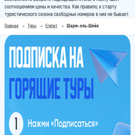
соотношением цены и качества. Как правило, к старту
туристического сезона свободных номеров в них не бывает.
Главная
Туры
Египет
Шарм-эль-Шейх