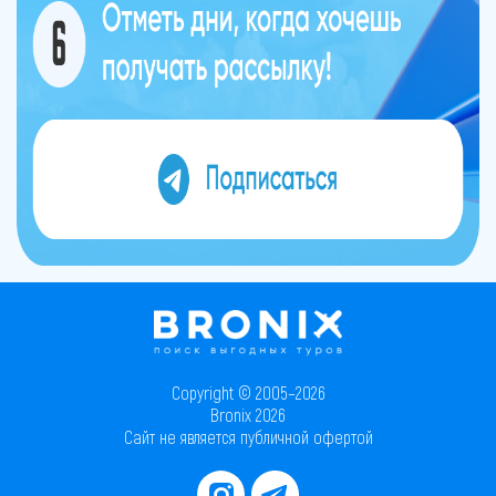
Copyright © 2005–2026
Bronix 2026
Сайт не является публичной офертой