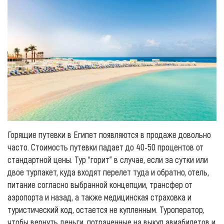
Горящие путевки в Египет появляются в продаже довольно
часто. Стоимость путевки падает до 40-50 процентов от
стандартной цены. Тур “горит” в случае, если за сутки или
двое турпакет, куда входят перелет туда и обратно, отель,
питание согласно выбранной концепции, трансфер от
аэропорта и назад, а также медицинская страховка и
туристический код, остается не купленным. Туроператор,
чтобы вернуть деньги, потраченные на выкуп авиабилетов и