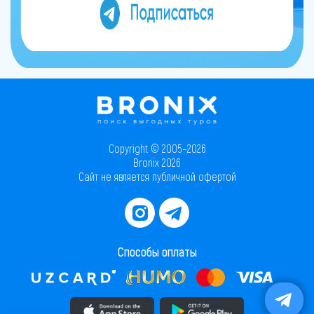
Copyright © 2005–2026
Bronix 2026
Сайт не является публичной офертой
Способы оплаты
Скачать приложение в AppStore
Скачать приложение в PlayMarket