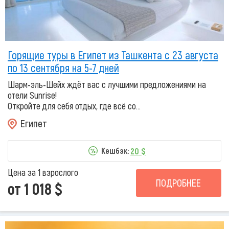
Горящие туры в Египет из Ташкента с 23 августа
по 13 сентября на 5-7 дней
Шарм-эль-Шейх ждёт вас с лучшими предложениями на
отели Sunrise!
Откройте для себя отдых, где всё со...
Египет
20 $
Кешбэк:
Цена за 1 взрослого
ПОДРОБНЕЕ
от 1 018 $