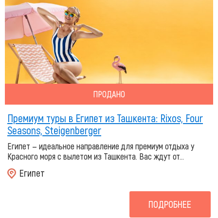
ПРОДАНО
Премиум туры в Египет из Ташкента: Rixos, Four
Seasons, Steigenberger
Египет — идеальное направление для премиум отдыха у
Красного моря с вылетом из Ташкента. Вас ждут от...
Египет
ПОДРОБНЕЕ