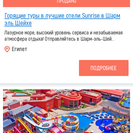
ПРОДАНО
Горящие туры в лучшие отели Sunrise в Шарм
эль Шейхе
Лазурное море, высокий уровень сервиса и незабываемая
атмосфера отдыха! Отправляйтесь в Шарм-эль-Шей...
Египет
ПОДРОБНЕЕ