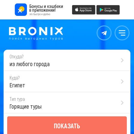
Контакты
Меню
Откуда?
из любого города
Куда?
Египет
Тип тура
Горящие туры
ПОКАЗАТЬ