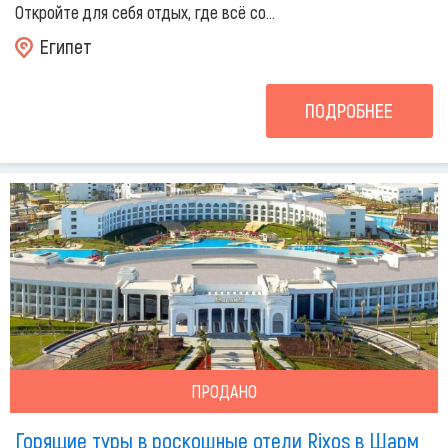
Откройте для себя отдых, где всё со...
Египет
ПОДРОБНЕЕ
ПРОДАНО
Горящие туры в роскошные отели Rixos в Шарм