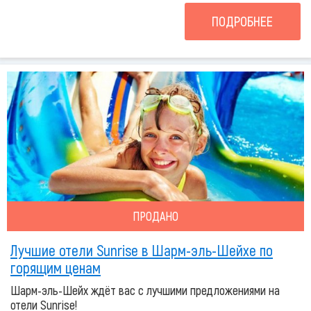
ПОДРОБНЕЕ
ПРОДАНО
Лучшие отели Sunrise в Шарм-эль-Шейхе по
горящим ценам
Шарм-эль-Шейх ждёт вас с лучшими предложениями на
отели Sunrise!