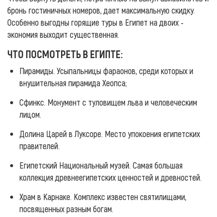
бронь гостиничных номеров, дает максимальную скидку.
Особенно выгодны горящие туры в Египет на двоих -
экономия выходит существенная.
ЧТО ПОСМОТРЕТЬ В ЕГИПТЕ:
Пирамиды. Усыпальницы фараонов, среди которых и
внушительная пирамида Хеопса;
Сфинкс. Монумент с туловищем льва и человеческим
лицом.
Долина Царей в Луксоре. Место упокоения египетских
правителей.
Египетский Национальный музей. Самая большая
коллекция древнеегипетских ценностей и древностей.
Храм в Карнаке. Комплекс известен святилищами,
посвященных разным богам.