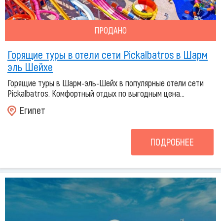
ПРОДАНО
Горящие туры в отели сети Pickalbatros в Шарм
эль Шейхе
Горящие туры в Шарм-эль-Шейх в популярные отели сети
Pickalbatros. Комфортный отдых по выгодным цена...
Египет
ПОДРОБНЕЕ