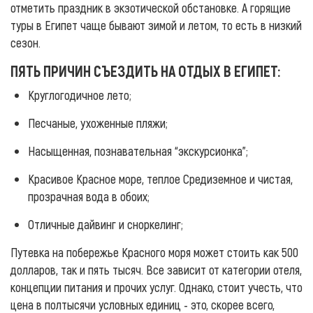
отметить праздник в экзотической обстановке. А горящие
туры в Египет чаще бывают зимой и летом, то есть в низкий
сезон.
ПЯТЬ ПРИЧИН СЪЕЗДИТЬ НА ОТДЫХ В ЕГИПЕТ:
Круглогодичное лето;
Песчаные, ухоженные пляжи;
Насыщенная, познавательная “экскурсионка”;
Красивое Красное море, теплое Средиземное и чистая,
прозрачная вода в обоих;
Отличные дайвинг и сноркелинг;
Путевка на побережье Красного моря может стоить как 500
долларов, так и пять тысяч. Все зависит от категории отеля,
концепции питания и прочих услуг. Однако, стоит учесть, что
цена в полтысячи условных единиц - это, скорее всего,