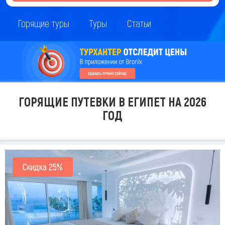
Горящие туры
Туры
Статьи
ГОРЯЩИЕ ПУТЕВКИ В ЕГИПЕТ НА 2026
ГОД
Скидка 25%