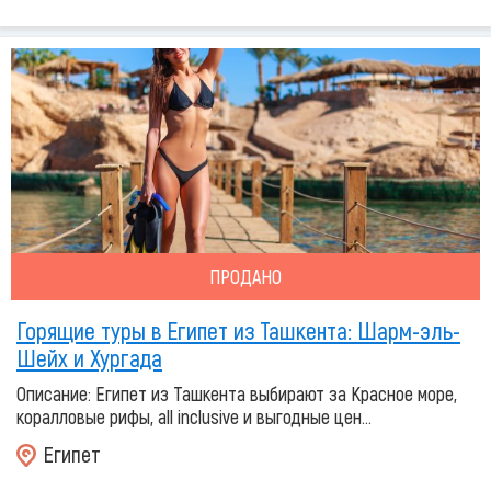
ПРОДАНО
Горящие туры в Египет из Ташкента: Шарм-эль-
Шейх и Хургада
Описание: Египет из Ташкента выбирают за Красное море,
коралловые рифы, all inclusive и выгодные цен...
Египет