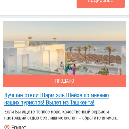
ПРОДАНО
Лучшие отели Шарм эль Шейха по мнению
наших туристов! Вылет из Ташкента!
Если Вы ищете тёплое море, качественный сервис и
настоящий отдых без лишних хлопот — обратите вниман...
Египет