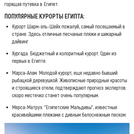
горящая путевка в Египет.
ПОПУЛЯРНЫЕ КУРОРТЫ ЕГИПТА:
Курорт Шарм-эль-Шейх пожалуй, самый посещаемый в
стране. Здесь отличные песчаные пляжи и шикарный
дайвинг.
Хургада. Бюджетный и колоритный курорт. Один из
первых в Египте.
Марса-Алам. Молодой курорт, еще недавно бывший
рыбацкой деревушкой. Живописные природные красоты
и строящиеся отели, подтверждают прогноз экспертов:
скоро местечко станет очень популярным.
Мерса-Матрух. “Египетские Мальдивы”, известные
красивейшими пляжами с дивным белоснежным песком.