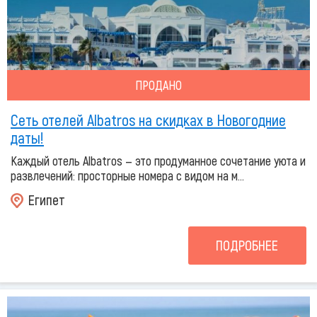
ПРОДАНО
Сеть отелей Albatros на скидках в Новогодние
даты!
Каждый отель Albatros — это продуманное сочетание уюта и
развлечений: просторные номера с видом на м...
Египет
ПОДРОБНЕЕ