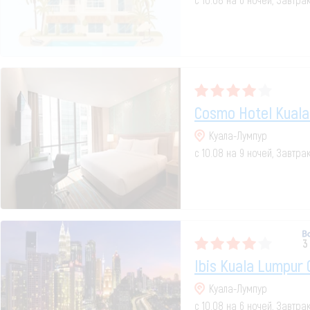
Cosmo Hotel Kuala
Куала-Лумпур
с 10.08 на 9 ночей, Завтра
3
Ibis Kuala Lumpur 
Куала-Лумпур
с 10.08 на 6 ночей, Завтра