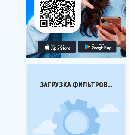
Фильтры
ЗАГРУЗКА ФИЛЬТРОВ...