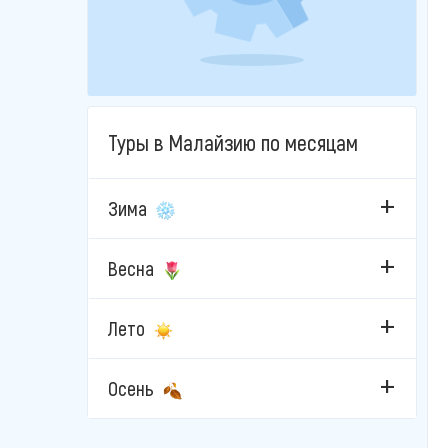
Туры в Малайзию по месяцам
Зима
Весна
Лето
Осень