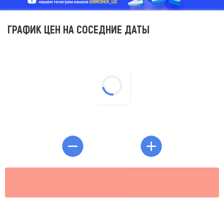
ГРАФИК ЦЕН НА СОСЕДНИЕ ДАТЫ