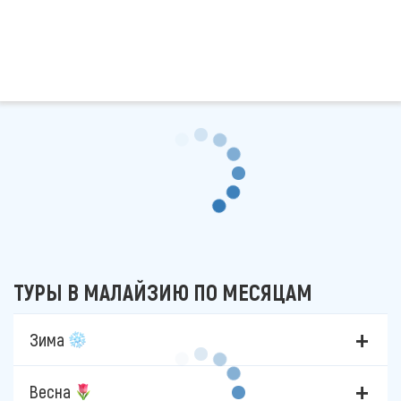
ТУРЫ В МАЛАЙЗИЮ ПО МЕСЯЦАМ
Зима
Весна