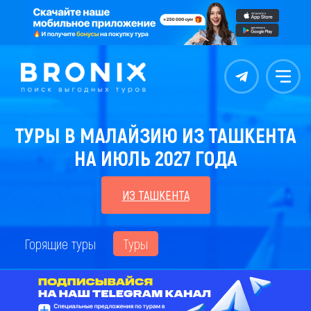
Контакты
Меню
ТУРЫ В МАЛАЙЗИЮ ИЗ ТАШКЕНТА
НА ИЮЛЬ 2027 ГОДА
ИЗ ТАШКЕНТА
Горящие туры
Туры