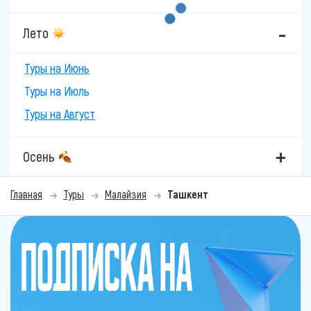
Лето
Туры на Июнь
Туры на Июль
Туры на Август
Осень
Главная
Туры
Малайзия
Ташкент