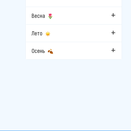
Весна
Лето
Осень