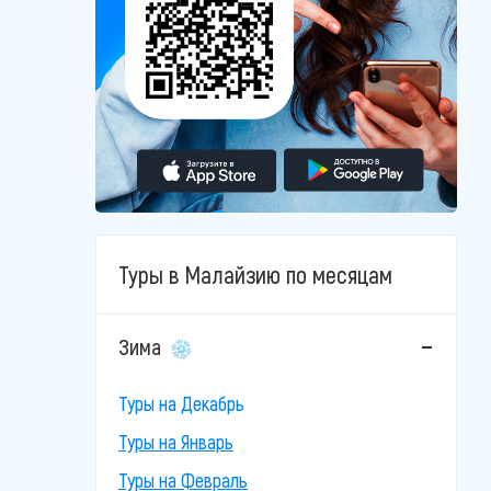
Туры в Малайзию по месяцам
Зима
Туры на Декабрь
Туры на Январь
Туры на Февраль