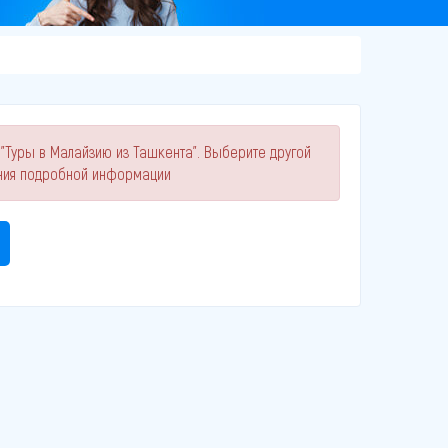
 "Туры в Малайзию из Ташкента". Выберите другой
ния подробной информации