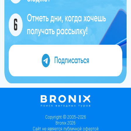
Copyright © 2005–2026
Bronix 2026
Сайт не является публичной офертой