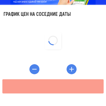
ГРАФИК ЦЕН НА СОСЕДНИЕ ДАТЫ