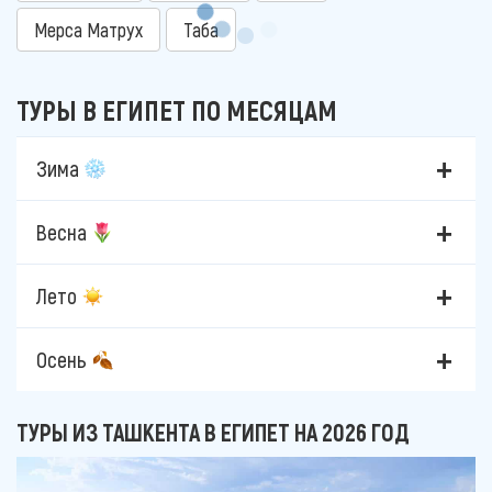
Мерса Матрух
Таба
ТУРЫ В ЕГИПЕТ ПО МЕСЯЦАМ
Зима
Весна
Лето
Осень
ТУРЫ ИЗ ТАШКЕНТА В ЕГИПЕТ НА 2026 ГОД