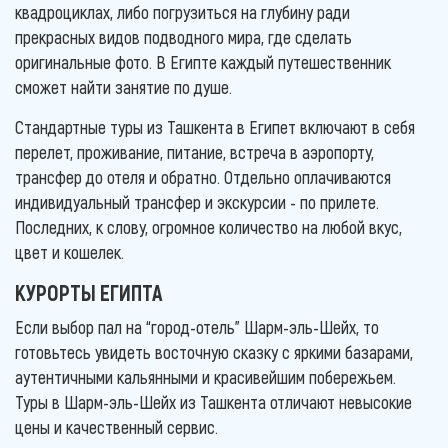
квадроциклах, либо погрузиться на глубину ради
прекрасных видов подводного мира, где сделать
оригинальные фото. В Египте каждый путешественник
сможет найти занятие по душе.
Стандартные туры из Ташкента в Египет включают в себя
перелет, проживание, питание, встреча в аэропорту,
трансфер до отеля и обратно. Отдельно оплачиваются
индивидуальный трансфер и экскурсии - по прилете.
Последних, к слову, огромное количество на любой вкус,
цвет и кошелек.
КУРОРТЫ ЕГИПТА
Если выбор пал на “город-отель” Шарм-эль-Шейх, то
готовьтесь увидеть восточную сказку с яркими базарами,
аутентичными кальянными и красивейшим побережьем.
Туры в Шарм-эль-Шейх из Ташкента отличают невысокие
цены и качественный сервис.