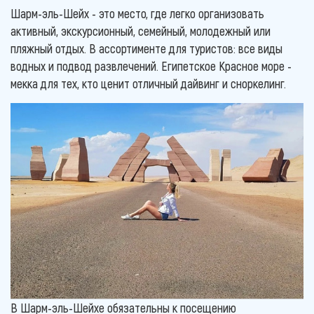
Шарм-эль-Шейх - это место, где легко организовать
активный, экскурсионный, семейный, молодежный или
пляжный отдых. В ассортименте для туристов: все виды
водных и подвод развлечений. Египетское Красное море -
мекка для тех, кто ценит отличный дайвинг и сноркелинг.
В Шарм-эль-Шейхе обязательны к посещению