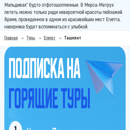
Мальдивах” будто отфотошопленные. В Мерса-Матрух
лететь можно только ради невероятной красоты пейзажей.
Время, проведенное в одном из красивейших мест Египта,
наверняка будет вспоминаться с улыбкой.
Главная
Туры
Египет
Ташкент