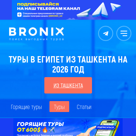
Контакты
Меню
ТУРЫ В ЕГИПЕТ ИЗ ТАШКЕНТА НА
2026 ГОД
ИЗ ТАШКЕНТА
Горящие туры
Туры
Статьи