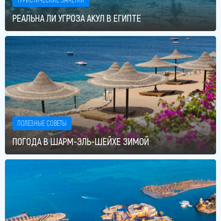
РЕАЛЬНА ЛИ УГРОЗА АКУЛ В ЕГИПТЕ
ПОЛЕЗНЫЕ СОВЕТЫ
ПОГОДА В ШАРМ-ЭЛЬ-ШЕЙХЕ ЗИМОЙ