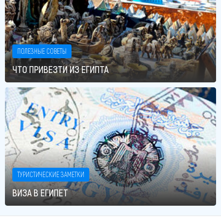
ПОЛЕЗНЫЕ СОВЕТЫ
ЧТО ПРИВЕЗТИ ИЗ ЕГИПТА
ТУРИСТИЧЕСКИЕ ЗАМЕТКИ
ВИЗА В ЕГИПЕТ