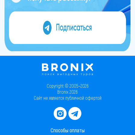
Copyright © 2005–2026
Bronix 2026
Сайт не является публичной офертой
Способы оплаты