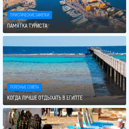
ТУРИСТИЧЕСКИЕ ЗАМЕТКИ
ПАМЯТКА ТУРИСТА
ПОЛЕЗНЫЕ СОВЕТЫ
КОГДА ЛУЧШЕ ОТДЫХАТЬ В ЕГИПТЕ