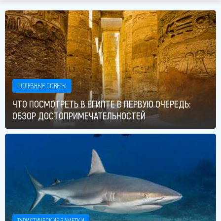
ПОЛЕЗНЫЕ СОВЕТЫ
ЧТО ПОСМОТРЕТЬ В ЕГИПТЕ В ПЕРВУЮ ОЧЕРЕДЬ:
ОБЗОР ДОСТОПРИМЕЧАТЕЛЬНОСТЕЙ
ТУРИСТИЧЕСКИЕ ЗАМЕТКИ