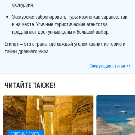
экскурсий.
Экскурсии: забронировать туры можно как заранее, так
и на месте. Уличные туристические агентства
предлагают доступные цены и большой выбор.
Египет — это страна, где каждый уголок хранит историю и
тайны древнего мира.
Следующая статья >>
ЧИТАЙТЕ ТАКЖЕ!
ПОЛЕЗНЫЕ СОВЕТЫ