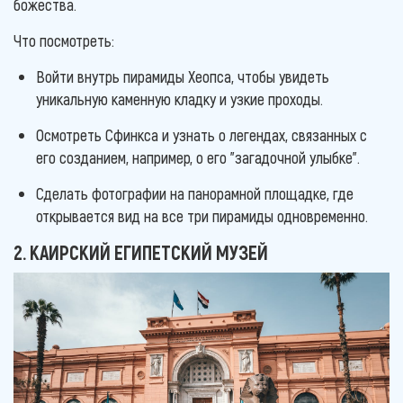
божества.
Что посмотреть:
Войти внутрь пирамиды Хеопса, чтобы увидеть
уникальную каменную кладку и узкие проходы.
Осмотреть Сфинкса и узнать о легендах, связанных с
его созданием, например, о его "загадочной улыбке".
Сделать фотографии на панорамной площадке, где
открывается вид на все три пирамиды одновременно.
2. КАИРСКИЙ ЕГИПЕТСКИЙ МУЗЕЙ