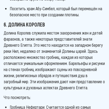
Посетить храм Абу-Симбел, который был перемещён на
безопасное место при создании плотины.
6. ДОЛИНА КОРОЛЕВ
Долина Королев служила местом захоронения жен и детей
фараонов, а также некоторых представителей знати
Древнего Египта. Это место находится на западном берегу
реки Нил, недалеко от знаменитой Долины царей. Здесь
расположено множество гробниц, каждая из которых
отличается уникальным оформлением. Барельефы и рисунки
на стенах гробниц изображают сцены из повседневной
жизни, религиозных обрядов и путешествия душ в
загробный мир. Эти изображения дают нам представление о
культурных и духовных аспектах Древнего Египта.
Что посмотреть:
Гробница Нефертари. Считается одной из самых