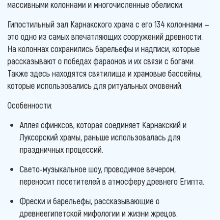
массивными колоннами и многочисленные обелиски.
Гипостильный зал Карнакского храма с его 134 колоннами —
это одно из самых впечатляющих сооружений древности.
На колоннах сохранились барельефы и надписи, которые
рассказывают о победах фараонов и их связи с богами.
Также здесь находятся святилища и храмовые бассейны,
которые использовались для ритуальных омовений.
Особенности:
Аллея сфинксов, которая соединяет Карнакский и
Луксорский храмы, раньше использовалась для
праздничных процессий.
Свето-музыкальное шоу, проводимое вечером,
переносит посетителей в атмосферу древнего Египта.
Фрески и барельефы, рассказывающие о
древнеегипетской мифологии и жизни жрецов.