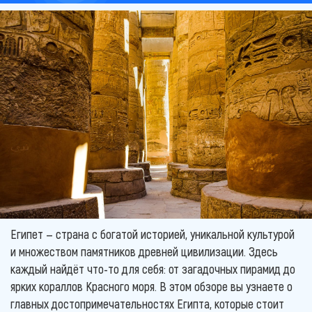
Египет — страна с богатой историей, уникальной культурой
и множеством памятников древней цивилизации. Здесь
каждый найдёт что-то для себя: от загадочных пирамид до
ярких кораллов Красного моря. В этом обзоре вы узнаете о
главных достопримечательностях Египта, которые стоит