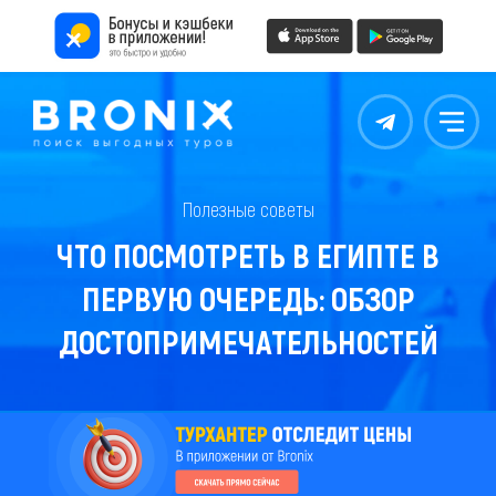
Контакты
Меню
Полезные советы
ЧТО ПОСМОТРЕТЬ В ЕГИПТЕ В
ПЕРВУЮ ОЧЕРЕДЬ: ОБЗОР
ДОСТОПРИМЕЧАТЕЛЬНОСТЕЙ