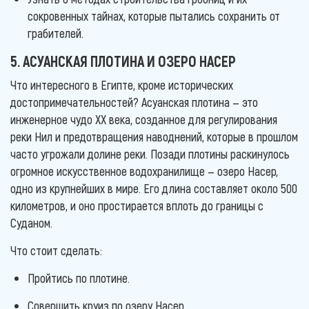
сокровенных тайнах, которые пытались сохранить от
грабителей.
5. АСУАНСКАЯ ПЛОТИНА И ОЗЕРО НАСЕР
Что интересного в Египте, кроме исторических
достопримечательностей? Асуанская плотина — это
инженерное чудо XX века, созданное для регулирования
реки Нил и предотвращения наводнений, которые в прошлом
часто угрожали долине реки. Позади плотины раскинулось
огромное искусственное водохранилище — озеро Насер,
одно из крупнейших в мире. Его длина составляет около 500
километров, и оно простирается вплоть до границы с
Суданом.
Что стоит сделать:
Пройтись по плотине.
Совершить круиз по озеру Насер.