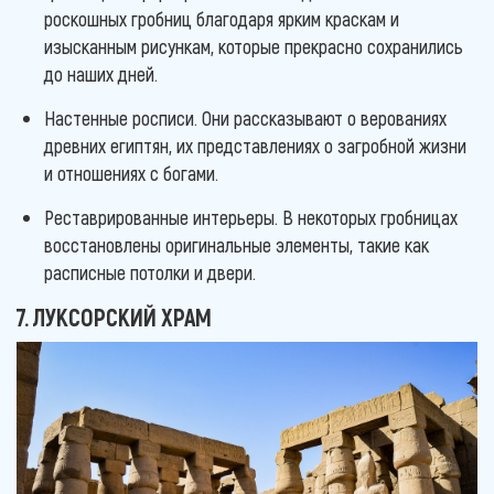
роскошных гробниц благодаря ярким краскам и
изысканным рисункам, которые прекрасно сохранились
до наших дней.
Настенные росписи. Они рассказывают о верованиях
древних египтян, их представлениях о загробной жизни
и отношениях с богами.
Реставрированные интерьеры. В некоторых гробницах
восстановлены оригинальные элементы, такие как
расписные потолки и двери.
7. ЛУКСОРСКИЙ ХРАМ