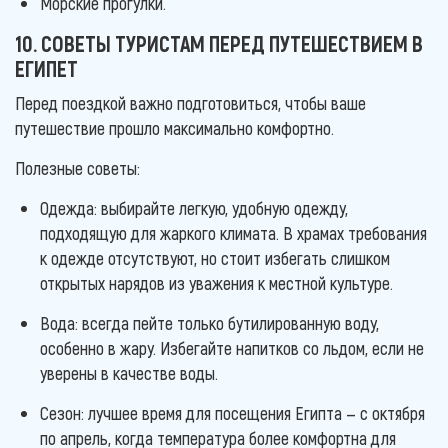
Морские прогулки.
10. СОВЕТЫ ТУРИСТАМ ПЕРЕД ПУТЕШЕСТВИЕМ В
ЕГИПЕТ
Перед поездкой важно подготовиться, чтобы ваше
путешествие прошло максимально комфортно.
Полезные советы:
Одежда: выбирайте легкую, удобную одежду,
подходящую для жаркого климата. В храмах требования
к одежде отсутствуют, но стоит избегать слишком
открытых нарядов из уважения к местной культуре.
Вода: всегда пейте только бутилированную воду,
особенно в жару. Избегайте напитков со льдом, если не
уверены в качестве воды.
Сезон: лучшее время для посещения Египта — с октября
по апрель, когда температура более комфортна для