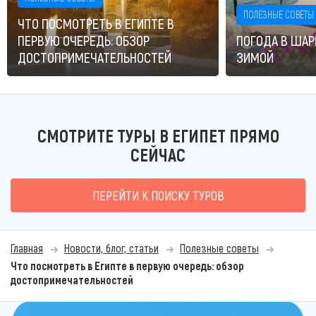
ПОЛЕЗНЫЕ СОВЕТЫ
ЧТО ПОСМОТРЕТЬ В ЕГИПТЕ В
ПЕРВУЮ ОЧЕРЕДЬ: ОБЗОР
ПОГОДА В ША
ДОСТОПРИМЕЧАТЕЛЬНОСТЕЙ
ЗИМОЙ
СМОТРИТЕ ТУРЫ В ЕГИПЕТ ПРЯМО
СЕЙЧАС
ПЕРЕЙТИ К ПОИСКУ ТУРОВ
Главная
Новости, блог, статьи
Полезные советы
Что посмотреть в Египте в первую очередь: обзор
достопримечательностей