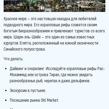
Красное море — это настоящая находка для любителей
подводного мира. Его коралловые рифы славятся своим
богатым биоразнообразием и привлекают туристов со всего
мира. Шарм-эль-Шейх — это один из самых известных
курортов Египта, расположенный на южной оконечности
Синайского полуострова.
Что делать:
Дайвинг и снорклинг. Исследуйте коралловые рифы Рас-
Мохаммед или острова Тиран, где можно увидеть
разнообразных рыб, черепах и даже дельфинов.
Экскурсии в пустыню.
Посещение рынка Old Market.