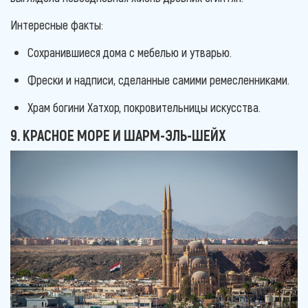
Интересные факты:
Сохранившиеся дома с мебелью и утварью.
Фрески и надписи, сделанные самими ремесленниками.
Храм богини Хатхор, покровительницы искусства.
9. КРАСНОЕ МОРЕ И ШАРМ-ЭЛЬ-ШЕЙХ