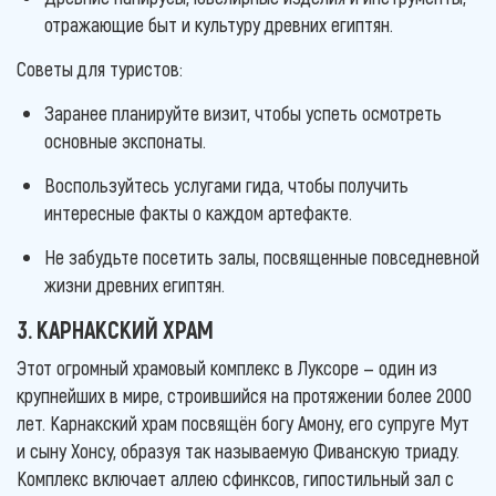
отражающие быт и культуру древних египтян.
Советы для туристов:
Заранее планируйте визит, чтобы успеть осмотреть
основные экспонаты.
Воспользуйтесь услугами гида, чтобы получить
интересные факты о каждом артефакте.
Не забудьте посетить залы, посвященные повседневной
жизни древних египтян.
3. КАРНАКСКИЙ ХРАМ
Этот огромный храмовый комплекс в Луксоре — один из
крупнейших в мире, строившийся на протяжении более 2000
лет. Карнакский храм посвящён богу Амону, его супруге Мут
и сыну Хонсу, образуя так называемую Фиванскую триаду.
Комплекс включает аллею сфинксов, гипостильный зал с