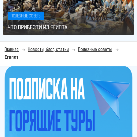
ПОЛЕЗНЫЕ СОВЕТЫ
ЧТО ПРИВЕЗТИ ИЗ ЕГИПТА
Главная
Новости, блог, статьи
Полезные советы
Египет