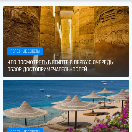
ПОЛЕЗНЫЕ СОВЕТЫ
ЧТО ПОСМОТРЕТЬ В ЕГИПТЕ В ПЕРВУЮ ОЧЕРЕДЬ:
ОБЗОР ДОСТОПРИМЕЧАТЕЛЬНОСТЕЙ
ПОЛЕЗНЫЕ СОВЕТЫ