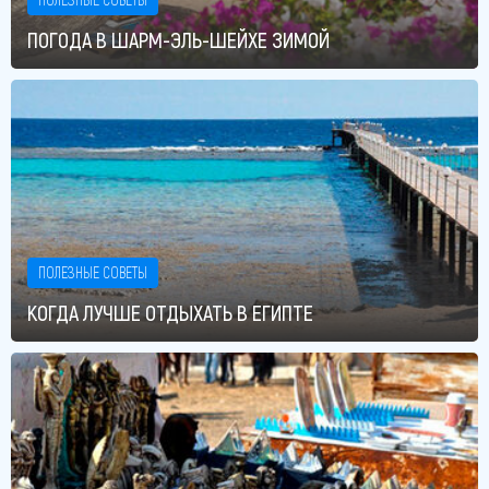
ПОГОДА В ШАРМ-ЭЛЬ-ШЕЙХЕ ЗИМОЙ
ПОЛЕЗНЫЕ СОВЕТЫ
КОГДА ЛУЧШЕ ОТДЫХАТЬ В ЕГИПТЕ