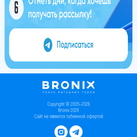
Copyright © 2005–2026
Bronix 2026
Сайт не является публичной офертой