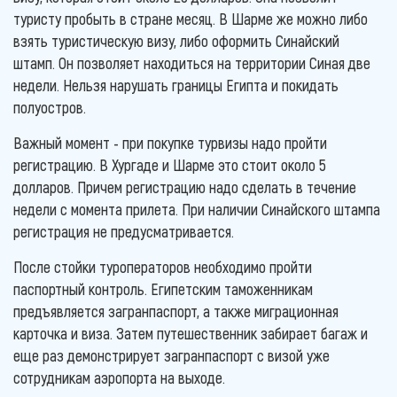
туристу пробыть в стране месяц. В Шарме же можно либо
взять туристическую визу, либо оформить Синайский
штамп. Он позволяет находиться на территории Синая две
недели. Нельзя нарушать границы Египта и покидать
полуостров.
Важный момент - при покупке турвизы надо пройти
регистрацию. В Хургаде и Шарме это стоит около 5
долларов. Причем регистрацию надо сделать в течение
недели с момента прилета. При наличии Синайского штампа
регистрация не предусматривается.
После стойки туроператоров необходимо пройти
паспортный контроль. Египетским таможенникам
предъявляется загранпаспорт, а также миграционная
карточка и виза. Затем путешественник забирает багаж и
еще раз демонстрирует загранпаспорт с визой уже
сотрудникам аэропорта на выходе.