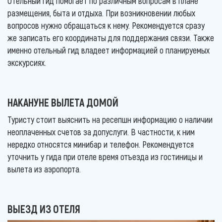
Отельный гид помогает по различным вопросам в плане
размещения, быта и отдыха. При возникновении любых
вопросов нужно обращаться к нему. Рекомендуется сразу
же записать его координаты для поддержания связи. Также
именно отельный гид владеет информацией о планируемых
экскурсиях.
НАКАНУНЕ ВЫЛЕТА ДОМОЙ
Туристу стоит выяснить на ресепшн информацию о наличии
неоплаченных счетов за допуслуги. В частности, к ним
нередко относятся минибар и телефон. Рекомендуется
уточнить у гида при отеле время отъезда из гостиницы и
вылета из аэропорта.
ВЫЕЗД ИЗ ОТЕЛЯ