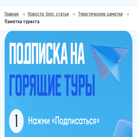
Главная
Новости, блог, статьи
Туристические заметки
Памятка туриста