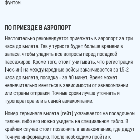
фунтом.
ПО ПРИЕЗДЕ В АЭРОПОРТ
Настоятельно рекомендуется приезжать в аэропорт за три
часа до вылета. Так у туриста будет больше времени в
запасе, чтобы уладить все вопросы перед посадкой
пассажиров. Кроме того, стоит учитывать, что регистрация
(чек-ин) на международные рейсы заканчивается за 1,5-2
часа до вылета, посадка - за 40 минут. Время может
незначительно меняться в зависимости от авиакомпании
или страны отправки. Точные сроки лучше уточнять и
туроператора или в самой авиакомпании.
Номер терминала вылета (гейт) указывается на посадочном
талоне, либо его можно увидеть на специальном табло. В
крайнем случае стоит позвонить в авиакомпанию, где дадут
точную информацию. После необходимо пройти к