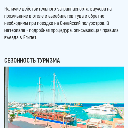
Наличие действительного загранпаспорта, ваучера на
проживание в отеле и авиабилетов туда и обратно
необходимы при поездке на Синайский полуостров. В
материале - подробная процедура, описывающая правила
въезда в Египет.
СЕЗОННОСТЬ ТУРИЗМА