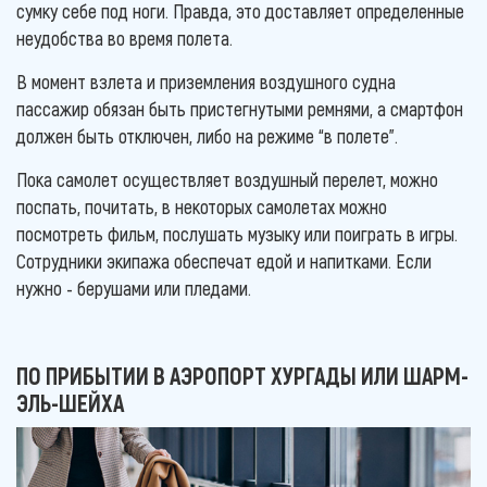
сумку себе под ноги. Правда, это доставляет определенные
неудобства во время полета.
В момент взлета и приземления воздушного судна
пассажир обязан быть пристегнутыми ремнями, а смартфон
должен быть отключен, либо на режиме “в полете”.
Пока самолет осуществляет воздушный перелет, можно
поспать, почитать, в некоторых самолетах можно
посмотреть фильм, послушать музыку или поиграть в игры.
Сотрудники экипажа обеспечат едой и напитками. Если
нужно - берушами или пледами.
ПО ПРИБЫТИИ В АЭРОПОРТ ХУРГАДЫ ИЛИ ШАРМ-
ЭЛЬ-ШЕЙХА