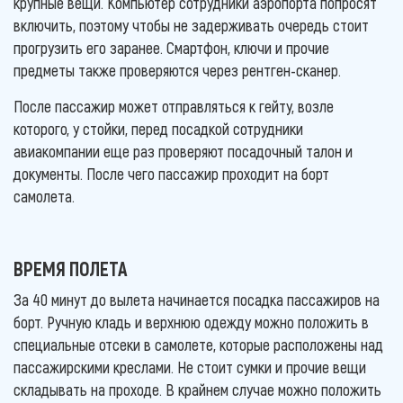
крупные вещи. Компьютер сотрудники аэропорта попросят
включить, поэтому чтобы не задерживать очередь стоит
прогрузить его заранее. Смартфон, ключи и прочие
предметы также проверяются через рентген-сканер.
После пассажир может отправляться к гейту, возле
которого, у стойки, перед посадкой сотрудники
авиакомпании еще раз проверяют посадочный талон и
документы. После чего пассажир проходит на борт
самолета.
ВРЕМЯ ПОЛЕТА
За 40 минут до вылета начинается посадка пассажиров на
борт. Ручную кладь и верхнюю одежду можно положить в
специальные отсеки в самолете, которые расположены над
пассажирскими креслами. Не стоит сумки и прочие вещи
складывать на проходе. В крайнем случае можно положить