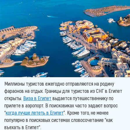
Миллионы туристов ежегодно отправляются на родину
фараонов на отдых. Границы для туристов из СНГ в Египет
открыты.
Виза в Египет
выдается путешественнику по
прилете в аэропорт. В поисковиках часто задают вопрос
“
когда лучше лететь в Египет
”. Кроме того, не менее
популярно в поисковых системах словосочетание “как
въехать в Египет”.