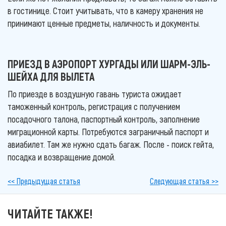
в гостинице. Стоит учитывать, что в камеру хранения не
принимают ценные предметы, наличность и документы.
ПРИЕЗД В АЭРОПОРТ ХУРГАДЫ ИЛИ ШАРМ-ЭЛЬ-
ШЕЙХА ДЛЯ ВЫЛЕТА
По приезде в воздушную гавань туриста ожидает
таможенный контроль, регистрация с получением
посадочного талона, паспортный контроль, заполнение
миграционной карты. Потребуются заграничный паспорт и
авиабилет. Там же нужно сдать багаж. После - поиск гейта,
посадка и возвращение домой.
<< Предыдущая статья
Следующая статья >>
ЧИТАЙТЕ ТАКЖЕ!