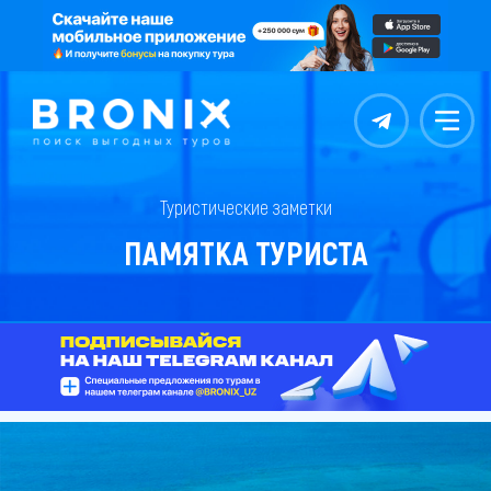
Контакты
Меню
Туристические заметки
ПАМЯТКА ТУРИСТА