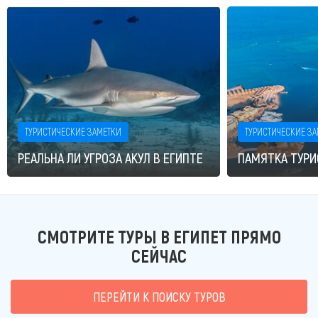
ТУРИСТИЧЕСКИЕ ЗАМЕТКИ
ТУРИСТИЧЕСКИЕ З
РЕАЛЬНА ЛИ УГРОЗА АКУЛ В ЕГИПТЕ
ПАМЯТКА ТУРИ
СМОТРИТЕ ТУРЫ В ЕГИПЕТ ПРЯМО
СЕЙЧАС
ПЕРЕЙТИ К ПОИСКУ ТУРОВ