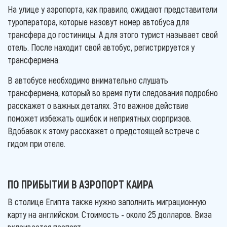
На улице у аэропорта, как правило, ожидают представители
туроператора, которые назовут номер автобуса для
трансфера до гостиницы. А для этого турист называет свой
отель. После находит свой автобус, регистрируется у
трансфермена.
В автобусе необходимо внимательно слушать
трансфермена, который во время пути следования подробно
расскажет о важных деталях. Это важное действие
поможет избежать ошибок и неприятных сюрпризов.
Вдобавок к этому расскажет о предстоящей встрече с
гидом при отеле.
ПО ПРИБЫТИИ В АЭРОПОРТ КАИРА
В столице Египта также нужно заполнить миграционную
карту на английском. Стоимость - около 25 долларов. Виза
вклеивается паспорт.