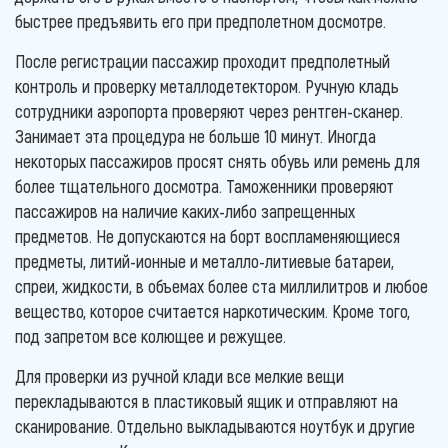
быстрее предъявить его при предполетном досмотре.
После регистрации пассажир проходит предполетный
контроль и проверку металлодетектором. Ручную кладь
сотрудники аэропорта проверяют через рентген-сканер.
Занимает эта процедура не больше 10 минут. Иногда
некоторых пассажиров просят снять обувь или ремень для
более тщательного досмотра. Таможенники проверяют
пассажиров на наличие каких-либо запрещенных
предметов. Не допускаются на борт воспламеняющиеся
предметы, литий-ионные и металло-литиевые батареи,
спреи, жидкости, в объемах более ста миллилитров и любое
вещество, которое считается наркотическим. Кроме того,
под запретом все колющее и режущее.
Для проверки из ручной клади все мелкие вещи
перекладываются в пластиковый ящик и отправляют на
сканирование. Отдельно выкладываются ноутбук и другие