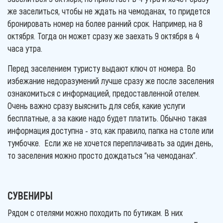
же заселиться, чтобы не ждать на чемоданах, то придется
бронировать номер на более ранний срок. Например, на 8
октября. Тогда он может сразу же заехать 9 октября в 4
часа утра.
Перед заселением туристу выдают ключ от номера. Во
избежание недоразумений лучше сразу же после заселения
ознакомиться с информацией, предоставленной отелем.
Очень важно сразу выяснить для себя, какие услуги
бесплатные, а за какие надо будет платить. Обычно такая
информация доступна - это, как правило, папка на столе или
тумбочке. Если же не хочется переплачивать за один день,
то заселения можно просто дождаться “на чемоданах”.
СУВЕНИРЫ
Рядом с отелями можно походить по бутикам. В них