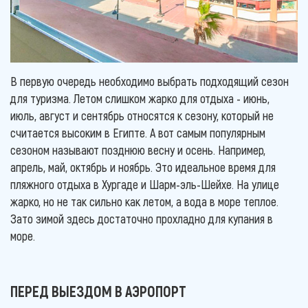
В первую очередь необходимо выбрать подходящий сезон
для туризма. Летом слишком жарко для отдыха - июнь,
июль, август и сентябрь относятся к сезону, который не
считается высоким в Египте. А вот самым популярным
сезоном называют позднюю весну и осень. Например,
апрель, май, октябрь и ноябрь. Это идеальное время для
пляжного отдыха в Хургаде и Шарм-эль-Шейхе. На улице
жарко, но не так сильно как летом, а вода в море теплое.
Зато зимой здесь достаточно прохладно для купания в
море.
ПЕРЕД ВЫЕЗДОМ В АЭРОПОРТ