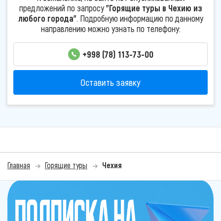
предложений по запросу
"Горящие туры в Чехию из
любого города"
. Подробную информацию по данному
направлению можно узнать по телефону:
+998 (78) 113-73-00
Оставить заявку
Главная
Горящие туры
Чехия