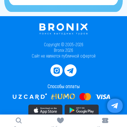
Copyright © 2005–2026
Bronix 2026
Сайт не является публичной офертой
Способы оплаты
Скачать приложение в AppStore
Скачать приложение в PlayMarket
Карта сайта