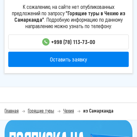
К сожалению, на сайте нет опубликованных
предложений по запросу
"Горящие туры в Чехию из
Самарканда"
. Подробную информацию по данному
направлению можно узнать по телефону:
+998 (78) 113-73-00
Оставить заявку
Главная
Горящие туры
Чехия
из Самарканда