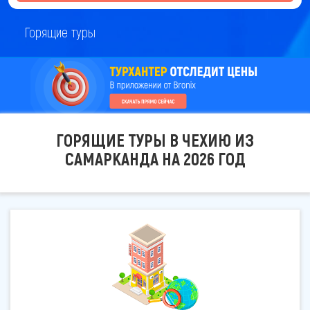
Горящие туры
ГОРЯЩИЕ ТУРЫ В ЧЕХИЮ ИЗ
САМАРКАНДА НА 2026 ГОД