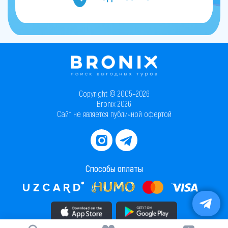
Copyright © 2005–2026
Bronix 2026
Сайт не является публичной офертой
Способы оплаты
Скачать приложение в AppStore
Скачать приложение в PlayMarket