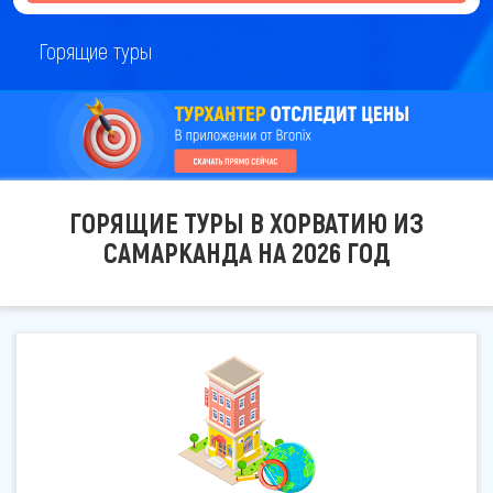
Горящие туры
ГОРЯЩИЕ ТУРЫ В ХОРВАТИЮ ИЗ
САМАРКАНДА НА 2026 ГОД