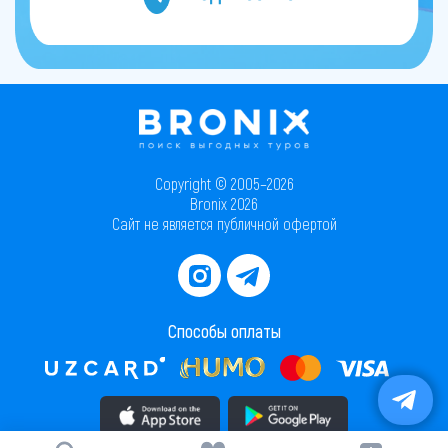
Copyright © 2005–2026
Bronix 2026
Сайт не является публичной офертой
Способы оплаты
Скачать приложение в AppStore
Скачать приложение в PlayMarket