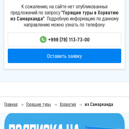
К сожалению, на сайте нет опубликованных
предложений по запросу
"Горящие туры в Хорватию
из Самарканда"
. Подробную информацию по данному
направлению можно узнать по телефону:
+998 (78) 113-73-00
Оставить заявку
Главная
Горящие туры
Хорватия
из Самарканда