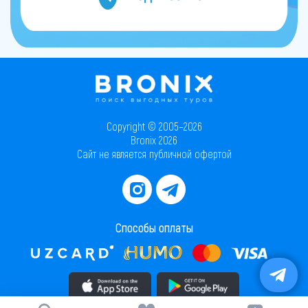
Copyright © 2005–2026
Bronix 2026
Сайт не является публичной офертой
Способы оплаты
Скачать приложение в AppStore
Скачать приложение в PlayMarket