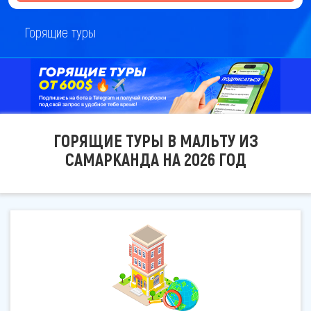
Горящие туры
ГОРЯЩИЕ ТУРЫ В МАЛЬТУ ИЗ
САМАРКАНДА НА 2026 ГОД