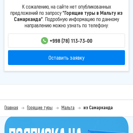
К сожалению, на сайте нет опубликованных
предложений по запросу
"Горящие туры в Мальту из
Самарканда"
. Подробную информацию по данному
направлению можно узнать по телефону:
+998 (78) 113-73-00
Оставить заявку
Главная
Горящие туры
Мальта
из Самарканда