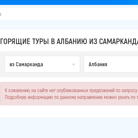
а
ГОРЯЩИЕ ТУРЫ В АЛБАНИЮ ИЗ САМАРКАНДА
из Самарканда
Албания
К сожалению, на сайте нет опубликованных предложений по запросу
Подробную информацию по данному направлению можно узнать по 