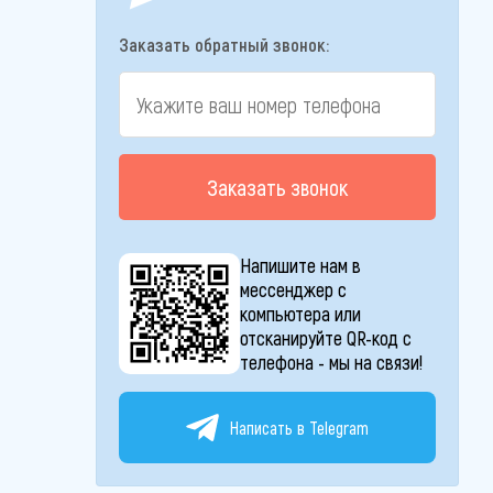
Заказать обратный звонок:
Заказать звонок
Напишите нам в
мессенджер с
компьютера или
отсканируйте QR-код с
телефона - мы на связи!
Написать в Telegram