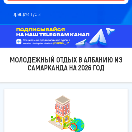
Горящие туры
МОЛОДЕЖНЫЙ ОТДЫХ В АЛБАНИЮ ИЗ
САМАРКАНДА НА 2026 ГОД