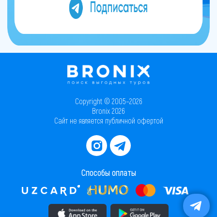
Copyright © 2005–2026
Bronix 2026
Сайт не является публичной офертой
Способы оплаты
Скачать приложение в AppStore
Скачать приложение в PlayMarket