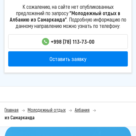
К сожалению, на сайте нет опубликованных
предложений по запросу
"Молодежный отдых в
Албанию из Самарканда"
. Подробную информацию по
данному направлению можно узнать по телефону:
+998 (78) 113-73-00
Оставить заявку
Главная
Молодежный отдых
Албания
из Самарканда