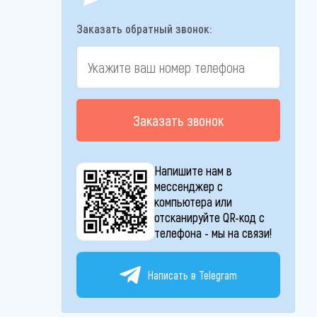
Заказать обратный звонок:
Заказать звонок
Напишите нам в
мессенджер с
компьютера или
отсканируйте QR-код с
телефона - мы на связи!
Написать в Telegram