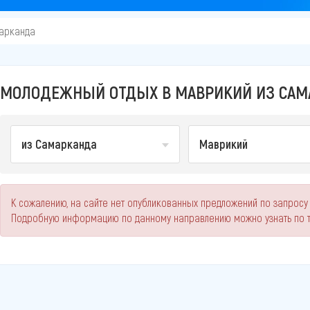
арканда
МОЛОДЕЖНЫЙ ОТДЫХ В МАВРИКИЙ ИЗ САМА
из Самарканда
Маврикий
К сожалению, на сайте нет опубликованных предложений по запросу
Подробную информацию по данному направлению можно узнать по 