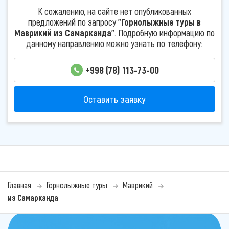
К сожалению, на сайте нет опубликованных
предложений по запросу
"Горнолыжные туры в
Маврикий из Самарканда"
. Подробную информацию по
данному направлению можно узнать по телефону:
+998 (78) 113-73-00
Оставить заявку
Главная
Горнолыжные туры
Маврикий
из Самарканда