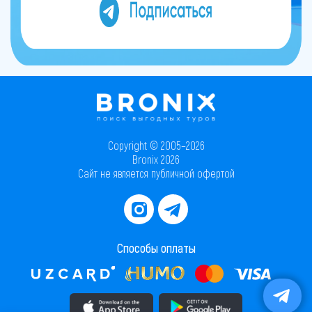
Copyright © 2005–2026
Bronix 2026
Сайт не является публичной офертой
Способы оплаты
Скачать приложение в AppStore
Скачать приложение в PlayMarket