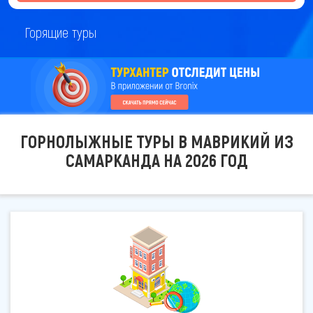
Горящие туры
ГОРНОЛЫЖНЫЕ ТУРЫ В МАВРИКИЙ ИЗ
САМАРКАНДА НА 2026 ГОД