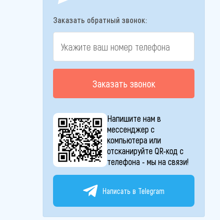
Заказать обратный звонок:
Заказать звонок
Напишите нам в
мессенджер с
компьютера или
отсканируйте QR-код с
телефона - мы на связи!
Написать в Telegram