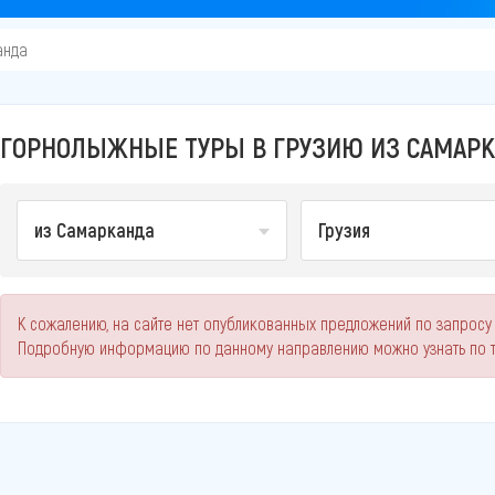
анда
ГОРНОЛЫЖНЫЕ ТУРЫ В ГРУЗИЮ ИЗ САМАРКА
из Самарканда
Грузия
К сожалению, на сайте нет опубликованных предложений по запросу
Подробную информацию по данному направлению можно узнать по 