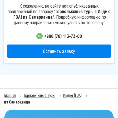
К сожалению, на сайте нет опубликованных
предложений по запросу
"Горнолыжные туры в Индию
(ГОА) из Самарканда"
. Подробную информацию по
данному направлению можно узнать по телефону:
+998 (78) 113-73-00
Оставить заявку
Главная
Горнолыжные туры
Индия (ГОА)
из Самарканда