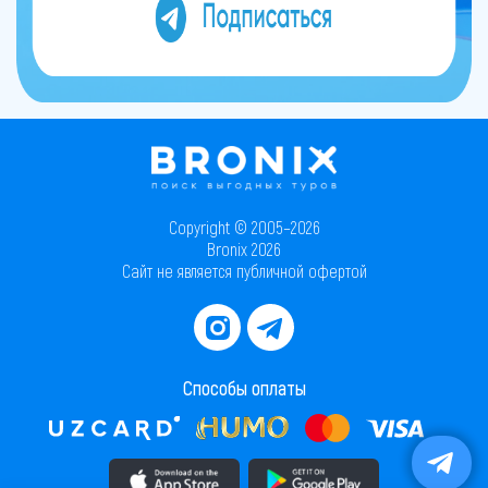
Copyright © 2005–2026
Bronix 2026
Сайт не является публичной офертой
Способы оплаты
Скачать приложение в AppStore
Скачать приложение в PlayMarket