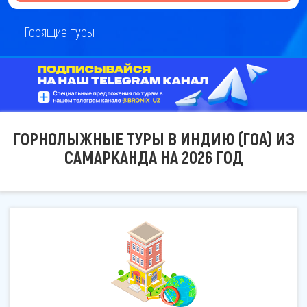
Горящие туры
ГОРНОЛЫЖНЫЕ ТУРЫ В ИНДИЮ (ГОА) ИЗ
САМАРКАНДА НА 2026 ГОД