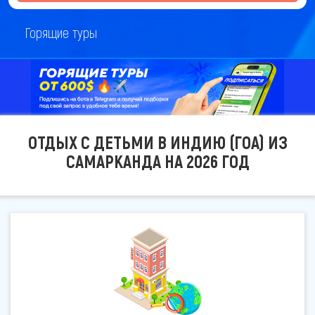
Горящие туры
ОТДЫХ С ДЕТЬМИ В ИНДИЮ (ГОА) ИЗ
САМАРКАНДА НА 2026 ГОД