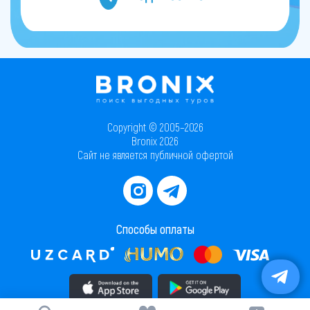
Copyright © 2005–2026
Bronix 2026
Сайт не является публичной офертой
Способы оплаты
Скачать приложение в AppStore
Скачать приложение в PlayMarket