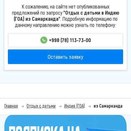
К сожалению, на сайте нет опубликованных
предложений по запросу
"Отдых с детьми в Индию
(ГОА) из Самарканда"
. Подробную информацию по
данному направлению можно узнать по телефону:
+998 (78) 113-73-00
Оставить заявку
Главная
Отдых с детьми
Индия (ГОА)
из Самарканда