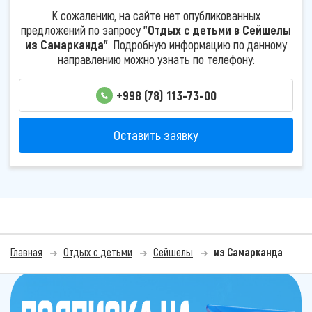
К сожалению, на сайте нет опубликованных
предложений по запросу
"Отдых с детьми в Сейшелы
из Самарканда"
. Подробную информацию по данному
направлению можно узнать по телефону:
+998 (78) 113-73-00
Оставить заявку
Главная
Отдых с детьми
Сейшелы
из Самарканда