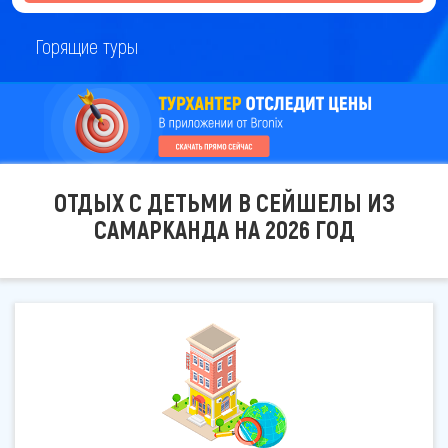
Горящие туры
ОТДЫХ С ДЕТЬМИ В СЕЙШЕЛЫ ИЗ
САМАРКАНДА НА 2026 ГОД