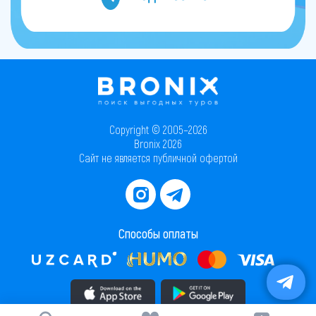
Copyright © 2005–2026
Bronix 2026
Сайт не является публичной офертой
Способы оплаты
Скачать приложение в AppStore
Скачать приложение в PlayMarket