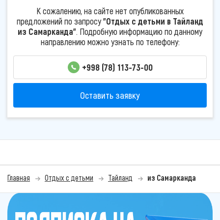
К сожалению, на сайте нет опубликованных
предложений по запросу
"Отдых с детьми в Тайланд
из Самарканда"
. Подробную информацию по данному
направлению можно узнать по телефону:
+998 (78) 113-73-00
Оставить заявку
Главная
Отдых с детьми
Тайланд
из Самарканда