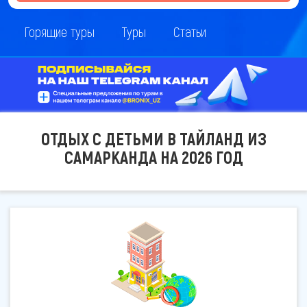
Горящие туры
Туры
Статьи
ОТДЫХ С ДЕТЬМИ В ТАЙЛАНД ИЗ
САМАРКАНДА НА 2026 ГОД