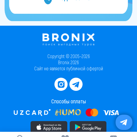
Copyright © 2005–2026
Bronix 2026
Сайт не является публичной офертой
Способы оплаты
Скачать приложение в AppStore
Скачать приложение в PlayMarket