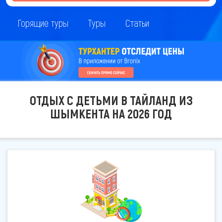
Горящие туры
Туры
Статьи
ОТДЫХ С ДЕТЬМИ В ТАЙЛАНД ИЗ
ШЫМКЕНТА НА 2026 ГОД