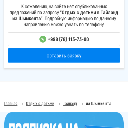
К сожалению, на сайте нет опубликованных
предложений по запросу
"Отдых с детьми в Тайланд
из Шымкента"
. Подробную информацию по данному
направлению можно узнать по телефону:
+998 (78) 113-73-00
Оставить заявку
Главная
Отдых с детьми
Тайланд
из Шымкента