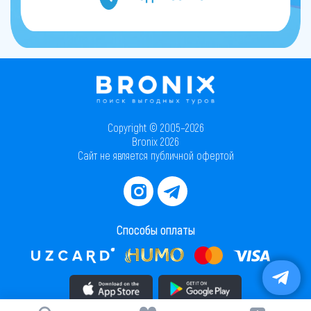
Copyright © 2005–2026
Bronix 2026
Сайт не является публичной офертой
Способы оплаты
Скачать приложение в AppStore
Скачать приложение в PlayMarket