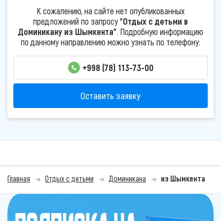
К сожалению, на сайте нет опубликованных
предложений по запросу
"Отдых с детьми в
Доминикану из Шымкента"
. Подробную информацию
по данному направлению можно узнать по телефону:
+998 (78) 113-73-00
Оставить заявку
Главная
Отдых с детьми
Доминикана
из Шымкента