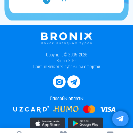
Copyright © 2005–2026
Bronix 2026
Сайт не является публичной офертой
Способы оплаты
Скачать приложение в AppStore
Скачать приложение в PlayMarket