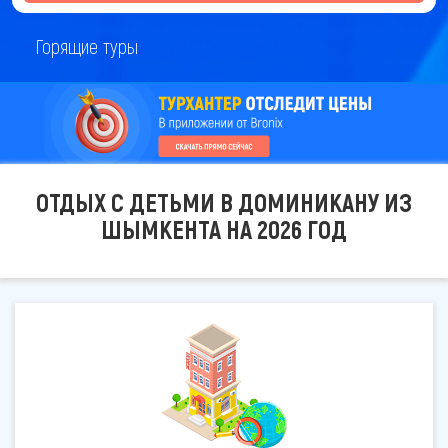
Горящие туры
ОТДЫХ С ДЕТЬМИ В ДОМИНИКАНУ ИЗ
ШЫМКЕНТА НА 2026 ГОД