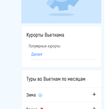
Курорты Вьетнама
Популярные курорты
Дананг
Туры во Вьетнам по месяцам
Зима