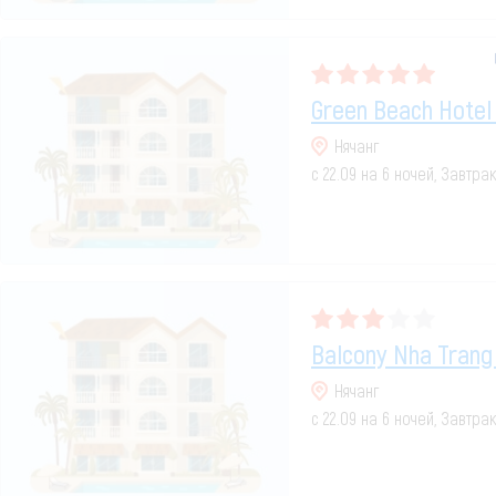
Green Beach Hotel
Нячанг
с 22.09 на 6 ночей, Завтра
Balcony Nha Trang 
Нячанг
с 22.09 на 6 ночей, Завтра