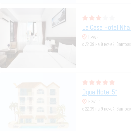
La Casa Hotel Nha
Нячанг
с 22.09 на 9 ночей, Завтра
Dqua Hotel 5*
Нячанг
с 22.09 на 9 ночей, Завтра