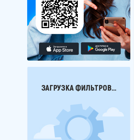
Фильтры
ЗАГРУЗКА ФИЛЬТРОВ...