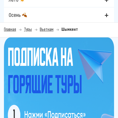
Осень
Главная
Туры
Вьетнам
Шымкент