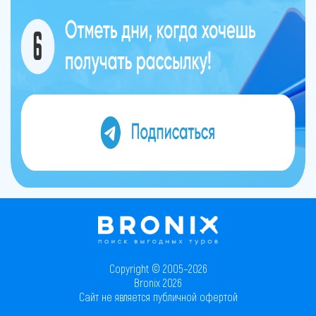
Copyright © 2005–2026
Bronix 2026
Сайт не является публичной офертой