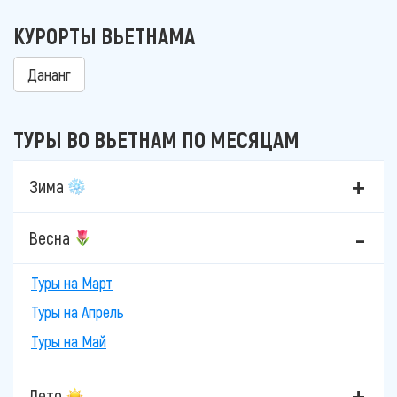
КУРОРТЫ ВЬЕТНАМА
Дананг
ТУРЫ ВО ВЬЕТНАМ ПО МЕСЯЦАМ
Зима
Весна
Туры на Март
Туры на Апрель
Туры на Май
Лето