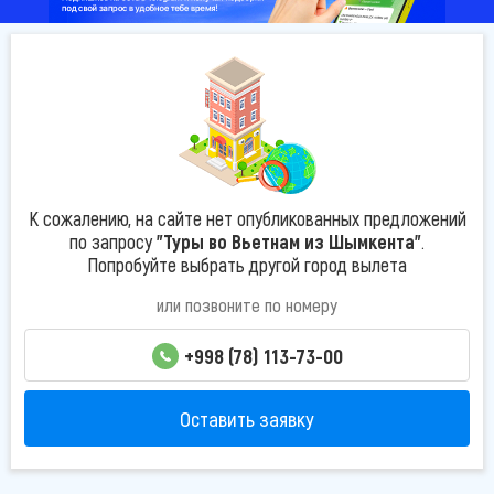
К сожалению, на сайте нет опубликованных предложений
по запросу
"Туры во Вьетнам из Шымкента"
.
Попробуйте выбрать другой город вылета
или позвоните по номеру
+998 (78) 113-73-00
Оставить заявку