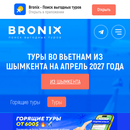
Контакты
Меню
ТУРЫ ВО ВЬЕТНАМ ИЗ
ШЫМКЕНТА НА АПРЕЛЬ 2027 ГОДА
ИЗ ШЫМКЕНТА
Горящие туры
Туры