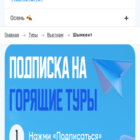
Осень
Главная
Туры
Вьетнам
Шымкент