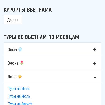
КУРОРТЫ ВЬЕТНАМА
Дананг
ТУРЫ ВО ВЬЕТНАМ ПО МЕСЯЦАМ
Зима
Весна
Лето
Туры на Июнь
Туры на Июль
Туры на Август