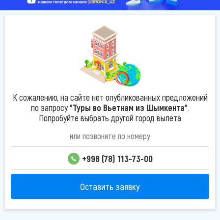
К сожалению, на сайте нет опубликованных предложений
по запросу
"Туры во Вьетнам из Шымкента"
.
Попробуйте выбрать другой город вылета
или позвоните по номеру
+998 (78) 113-73-00
Оставить заявку