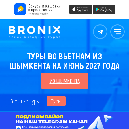
Контакты
Меню
ТУРЫ ВО ВЬЕТНАМ ИЗ
ШЫМКЕНТА НА ИЮНЬ 2027 ГОДА
ИЗ ШЫМКЕНТА
Горящие туры
Туры