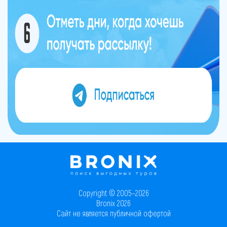
Copyright © 2005–2026
Bronix 2026
Сайт не является публичной офертой