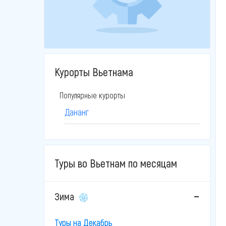
Курорты Вьетнама
Популярные курорты
Дананг
Туры во Вьетнам по месяцам
Зима
Туры на Декабрь