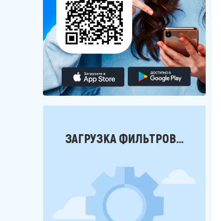
Фильтры
ЗАГРУЗКА ФИЛЬТРОВ...