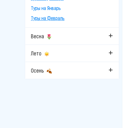
Туры на Январь
Туры на Февраль
Весна
Лето
Осень