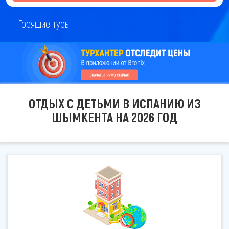
Горящие туры
ОТДЫХ С ДЕТЬМИ В ИСПАНИЮ ИЗ
ШЫМКЕНТА НА 2026 ГОД