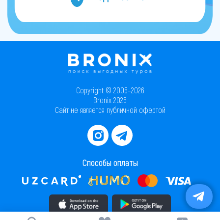
Copyright © 2005–2026
Bronix 2026
Сайт не является публичной офертой
Способы оплаты
Скачать приложение в AppStore
Скачать приложение в PlayMarket