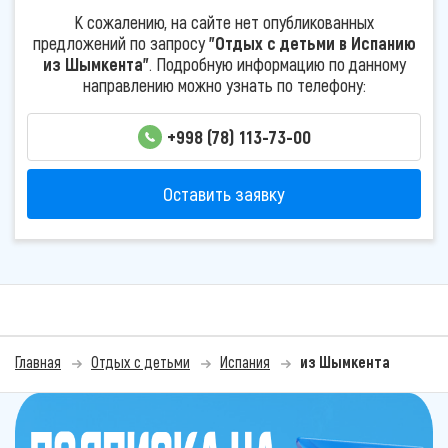
К сожалению, на сайте нет опубликованных
предложений по запросу
"Отдых с детьми в Испанию
из Шымкента"
. Подробную информацию по данному
направлению можно узнать по телефону:
+998 (78) 113-73-00
Оставить заявку
Главная
Отдых с детьми
Испания
из Шымкента