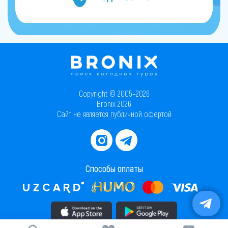
Copyright © 2005–2026
Bronix 2026
Сайт не является публичной офертой
Способы оплаты
Скачать приложение в AppStore
Скачать приложение в PlayMarket