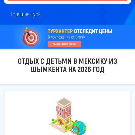
Горящие туры
ОТДЫХ С ДЕТЬМИ В МЕКСИКУ ИЗ
ШЫМКЕНТА НА 2026 ГОД