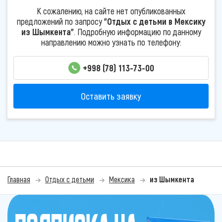
К сожалению, на сайте нет опубликованных
предложений по запросу
"Отдых с детьми в Мексику
из Шымкента"
. Подробную информацию по данному
направлению можно узнать по телефону:
+998 (78) 113-73-00
Оставить заявку
Главная
Отдых с детьми
Мексика
из Шымкента