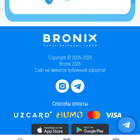
Copyright © 2005–2026
Bronix 2026
Сайт не является публичной офертой
Способы оплаты
Скачать приложение в AppStore
Скачать приложение в PlayMarket