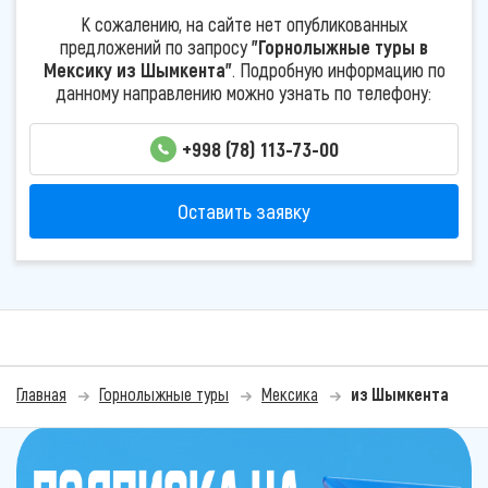
К сожалению, на сайте нет опубликованных
предложений по запросу
"Горнолыжные туры в
Мексику из Шымкента"
. Подробную информацию по
данному направлению можно узнать по телефону:
+998 (78) 113-73-00
Оставить заявку
Главная
Горнолыжные туры
Мексика
из Шымкента