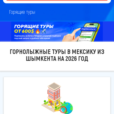
Горящие туры
ГОРНОЛЫЖНЫЕ ТУРЫ В МЕКСИКУ ИЗ
ШЫМКЕНТА НА 2026 ГОД