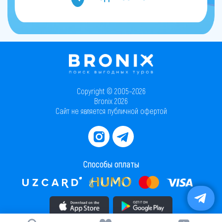
Copyright © 2005–2026
Bronix 2026
Сайт не является публичной офертой
Способы оплаты
Скачать приложение в AppStore
Скачать приложение в PlayMarket