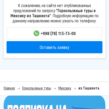
К сожалению, на сайте нет опубликованных
предложений по запросу
"Горнолыжные туры в
Мексику из Ташкента"
. Подробную информацию по
данному направлению можно узнать по телефону:
+998 (78) 113-73-00
Оставить заявку
Главная
Горнолыжные туры
Мексика
из Ташкента