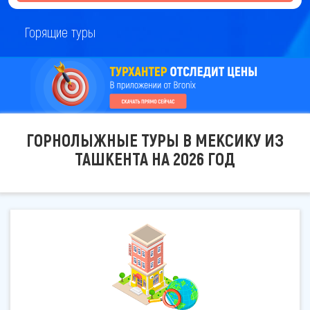
Горящие туры
ГОРНОЛЫЖНЫЕ ТУРЫ В МЕКСИКУ ИЗ
ТАШКЕНТА НА 2026 ГОД