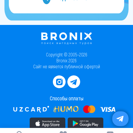
Copyright © 2005–2026
Bronix 2026
Сайт не является публичной офертой
Способы оплаты
Скачать приложение в AppStore
Скачать приложение в PlayMarket