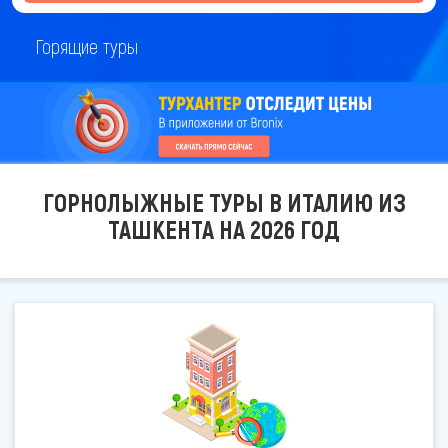
Горящие туры
ГОРНОЛЫЖНЫЕ ТУРЫ В ИТАЛИЮ ИЗ
ТАШКЕНТА НА 2026 ГОД