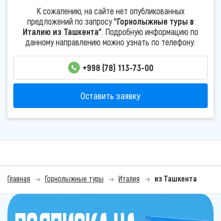
К сожалению, на сайте нет опубликованных
предложений по запросу
"Горнолыжные туры в
Италию из Ташкента"
. Подробную информацию по
данному направлению можно узнать по телефону:
+998 (78) 113-73-00
Оставить заявку
Главная
Горнолыжные туры
Италия
из Ташкента