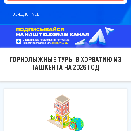
Горящие туры
ГОРНОЛЫЖНЫЕ ТУРЫ В ХОРВАТИЮ ИЗ
ТАШКЕНТА НА 2026 ГОД