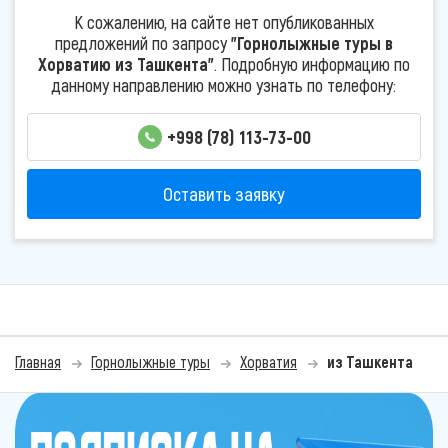
К сожалению, на сайте нет опубликованных
предложений по запросу
"Горнолыжные туры в
Хорватию из Ташкента"
. Подробную информацию по
данному направлению можно узнать по телефону:
+998 (78) 113-73-00
Оставить заявку
Главная
Горнолыжные туры
Хорватия
из Ташкента