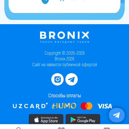
Copyright © 2005–2026
Bronix 2026
Сайт не является публичной офертой
Способы оплаты
Скачать приложение в AppStore
Скачать приложение в PlayMarket