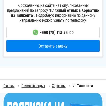
К сожалению, на сайте нет опубликованных
предложений по запросу
"Пляжный отдых в Хорватию
из Ташкента"
. Подробную информацию по данному
направлению можно узнать по телефону:
+998 (78) 113-73-00
Оставить заявку
Главная
Пляжный отдых
Хорватия
из Ташкента