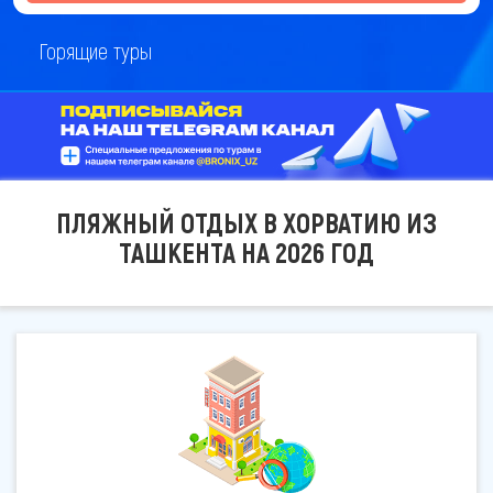
Горящие туры
ПЛЯЖНЫЙ ОТДЫХ В ХОРВАТИЮ ИЗ
ТАШКЕНТА НА 2026 ГОД