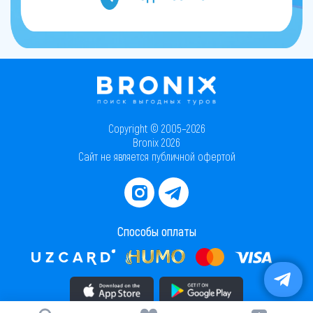
Copyright © 2005–2026
Bronix 2026
Сайт не является публичной офертой
Способы оплаты
Скачать приложение в AppStore
Скачать приложение в PlayMarket