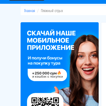
Главная
Пляжный отдых