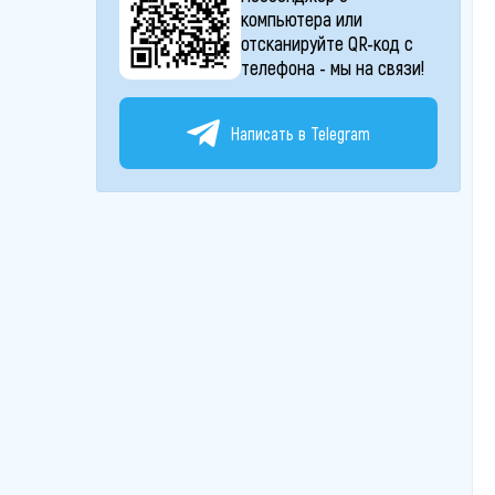
компьютера или
отсканируйте QR-код с
телефона - мы на связи!
Написать в Telegram