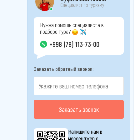
Специалист по туризму
Нужна помощь специалиста в
подборе тура?
+998 (78) 113-73-00
Заказать обратный звонок:
Заказать звонок
Напишите нам в
мессенджер с