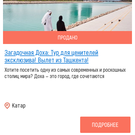
ПРОДАНО
Загадочная Доха: Тур для ценителей
эксклюзива! Вылет из Ташкента!
Хотите посетить одну из самых современных и роскошных
столиц мира? Доха — это город, где сочетаются
Катар
ПОДРОБНЕЕ