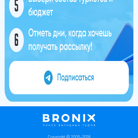
Copyright © 2005–2026