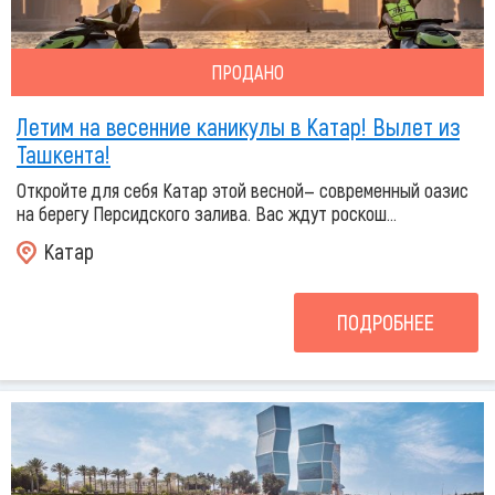
ПРОДАНО
Летим на весенние каникулы в Катар! Вылет из
Ташкента!
Откройте для себя Катар этой весной— современный оазис
на берегу Персидского залива. Вас ждут роскош...
Катар
ПОДРОБНЕЕ