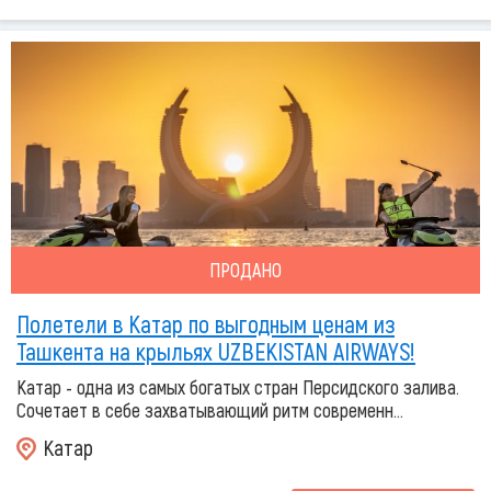
ПРОДАНО
Полетели в Катар по выгодным ценам из
Ташкента на крыльях UZBEKISTAN AIRWAYS!
Катар - одна из самых богатых стран Персидского залива.
Сочетает в себе захватывающий ритм современн...
Катар