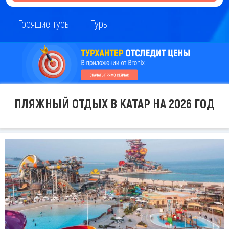
Горящие туры
Туры
ПЛЯЖНЫЙ ОТДЫХ В КАТАР НА 2026 ГОД