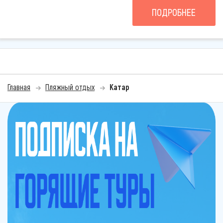
ПОДРОБНЕЕ
Главная
Пляжный отдых
Катар