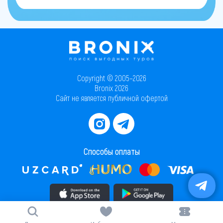
Copyright © 2005–2026
Bronix 2026
Сайт не является публичной офертой
Способы оплаты
Скачать приложение в AppStore
Скачать приложение в PlayMarket
Карта сайта