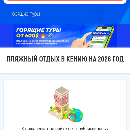
Горящие туры
ПЛЯЖНЫЙ ОТДЫХ В КЕНИЮ НА 2026 ГОД
К сожалению, на сайте нет опубликованных