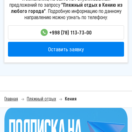
предложений по запросу
"Пляжный отдых в Кению из
любого города"
. Подробную информацию по данному
направлению можно узнать по телефону:
+998 (78) 113-73-00
Оставить заявку
Главная
Пляжный отдых
Кения