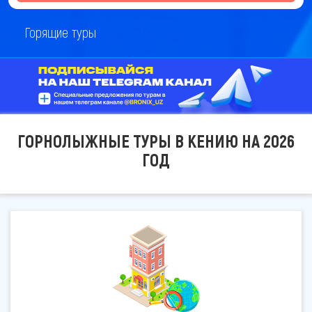
Горящие туры
ГОРНОЛЫЖНЫЕ ТУРЫ В КЕНИЮ НА 2026
ГОД