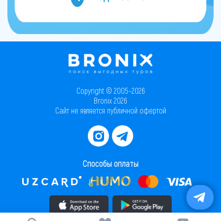
Copyright © 2005–2026
Bronix 2026
Сайт не является публичной офертой
Способы оплаты
Скачать приложение в AppStore
Скачать приложение в PlayMarket