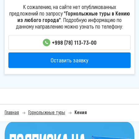
К сожалению, на сайте нет опубликованных
предложений по запросу
"Горнолыжные туры в Кению
из любого города"
. Подробную информацию по
данному направлению можно узнать по телефону:
+998 (78) 113-73-00
Оставить заявку
Главная
Горнолыжные туры
Кения