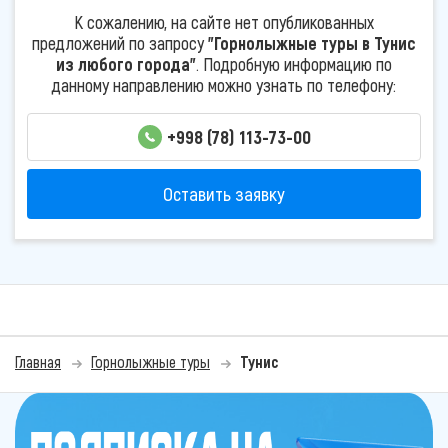
К сожалению, на сайте нет опубликованных
предложений по запросу
"Горнолыжные туры в Тунис
из любого города"
. Подробную информацию по
данному направлению можно узнать по телефону:
+998 (78) 113-73-00
Оставить заявку
Главная
Горнолыжные туры
Тунис