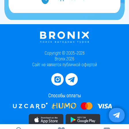
Copyright © 2005–2026
Bronix 2026
Сайт не является публичной офертой
Способы оплаты
Скачать приложение в AppStore
Скачать приложение в PlayMarket