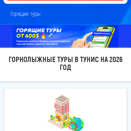
Горящие туры
ГОРНОЛЫЖНЫЕ ТУРЫ В ТУНИС НА 2026
ГОД