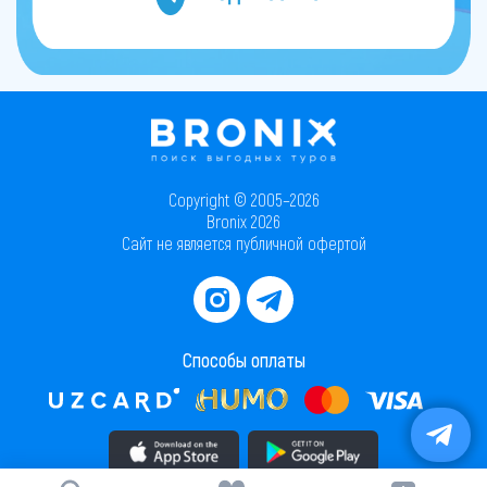
Copyright © 2005–2026
Bronix 2026
Сайт не является публичной офертой
Способы оплаты
Скачать приложение в AppStore
Скачать приложение в PlayMarket