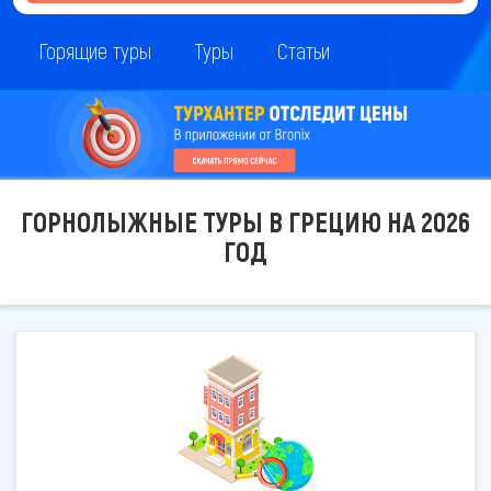
Горящие туры
Туры
Статьи
ГОРНОЛЫЖНЫЕ ТУРЫ В ГРЕЦИЮ НА 2026
ГОД