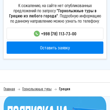
К сожалению, на сайте нет опубликованных
предложений по запросу
"Горнолыжные туры в
Грецию из любого города"
. Подробную информацию
по данному направлению можно узнать по телефону:
+998 (78) 113-73-00
Оставить заявку
Главная
Горнолыжные туры
Греция