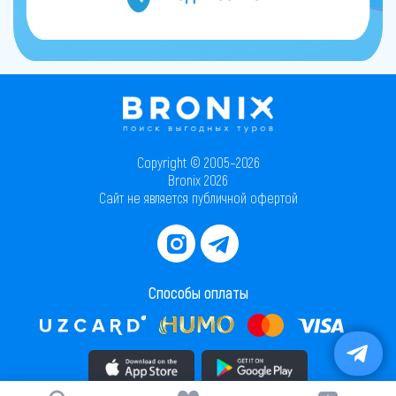
Copyright © 2005–2026
Bronix 2026
Сайт не является публичной офертой
Способы оплаты
Скачать приложение в AppStore
Скачать приложение в PlayMarket