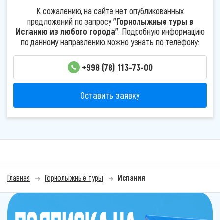
К сожалению, на сайте нет опубликованных
предложений по запросу
"Горнолыжные туры в
Испанию из любого города"
. Подробную информацию
по данному направлению можно узнать по телефону:
+998 (78) 113-73-00
Оставить заявку
Главная
Горнолыжные туры
Испания