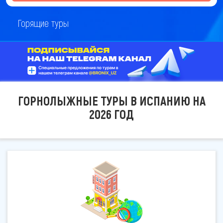
Горящие туры
ГОРНОЛЫЖНЫЕ ТУРЫ В ИСПАНИЮ НА
2026 ГОД