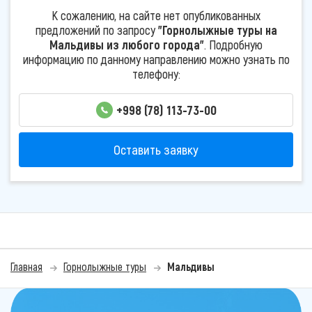
К сожалению, на сайте нет опубликованных
предложений по запросу
"Горнолыжные туры на
Мальдивы из любого города"
. Подробную
информацию по данному направлению можно узнать по
телефону:
+998 (78) 113-73-00
Оставить заявку
Главная
Горнолыжные туры
Мальдивы