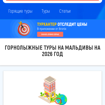
Горящие туры
Туры
Статьи
ГОРНОЛЫЖНЫЕ ТУРЫ НА МАЛЬДИВЫ НА
2026 ГОД