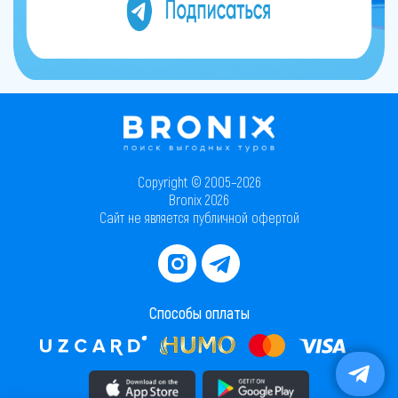
Copyright © 2005–2026
Bronix 2026
Сайт не является публичной офертой
Способы оплаты
Скачать приложение в AppStore
Скачать приложение в PlayMarket